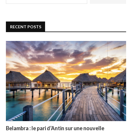
RECENT POSTS
Belambra : le pari d’Antin sur une nouvelle