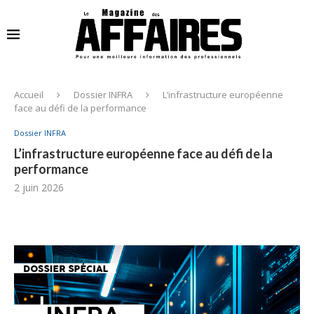
Accueil
Dossier INFRA
L’infrastructure européenne
face au défi de la performance
Dossier INFRA
L’infrastructure européenne face au défi de la
performance
2 juin 2026