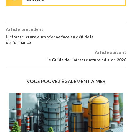
Article précédent
L’infrastructure européenne face au défi de la
performance
Article suivant
Le Guide de l’infrastructure édition 2026
VOUS POUVEZ ÉGALEMENT AIMER