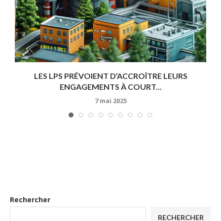
LES LPS PRÉVOIENT D’ACCROÎTRE LEURS
ENGAGEMENTS À COURT...
7 mai 2025
Rechercher
RECHERCHER