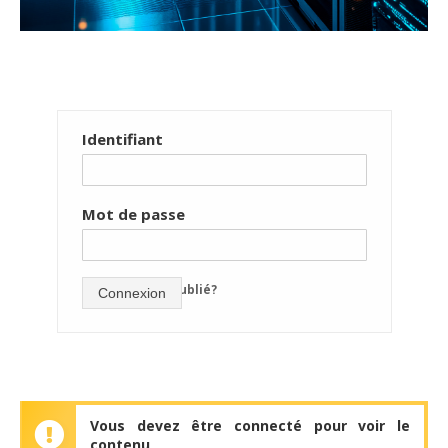
Identifiant
Mot de passe
mot de passe oublié?
Connexion
Vous devez être connecté pour voir le
contenu