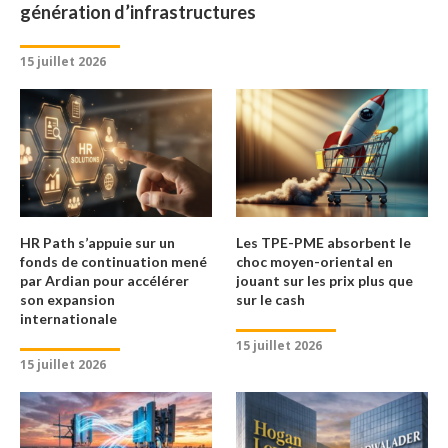
génération d’infrastructures
15 juillet 2026
HR Path s’appuie sur un
Les TPE-PME absorbent le
fonds de continuation mené
choc moyen-oriental en
par Ardian pour accélérer
jouant sur les prix plus que
son expansion
sur le cash
internationale
15 juillet 2026
15 juillet 2026