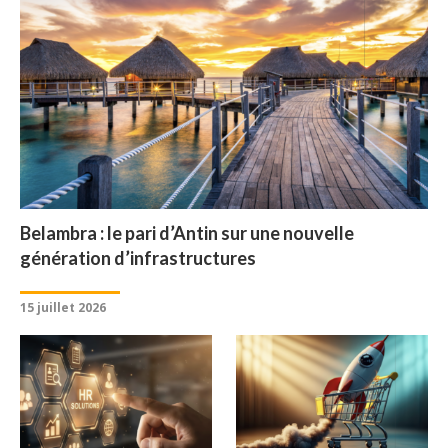
Belambra : le pari d’Antin sur une nouvelle
génération d’infrastructures
15 juillet 2026