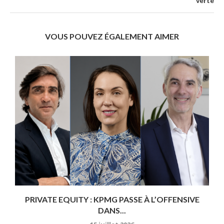
verte
VOUS POUVEZ ÉGALEMENT AIMER
PRIVATE EQUITY : KPMG PASSE À L’OFFENSIVE
DANS...