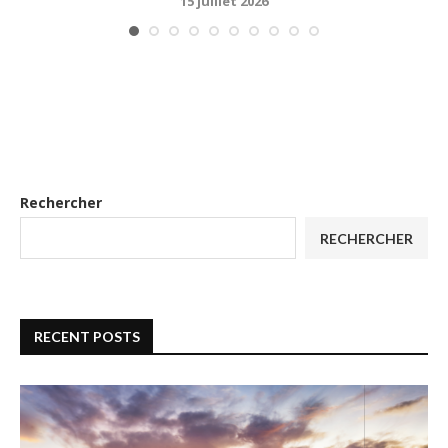
15 juillet 2026
Rechercher
RECHERCHER
RECENT POSTS