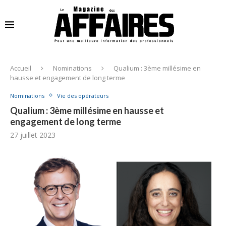
Accueil
Nominations
Qualium : 3ème millésime en
hausse et engagement de long terme
Nominations
Vie des opérateurs
Qualium : 3ème millésime en hausse et
engagement de long terme
27 juillet 2023