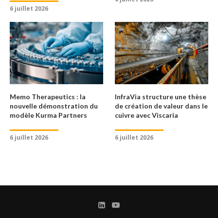
6 juillet 2026
Memo Therapeutics : la
InfraVia structure une thèse
nouvelle démonstration du
de création de valeur dans le
modèle Kurma Partners
cuivre avec Viscaria
6 juillet 2026
6 juillet 2026