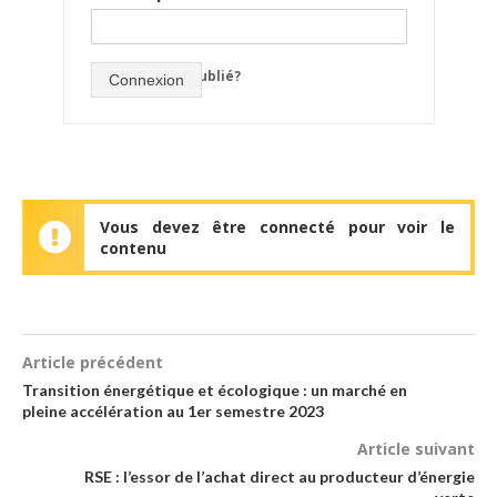
mot de passe oublié?
Connexion
Vous devez être connecté pour voir le
contenu
Article précédent
Transition énergétique et écologique : un marché en
pleine accélération au 1er semestre 2023
Article suivant
RSE : l’essor de l’achat direct au producteur d’énergie