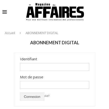
Accueil
ABONNEMENT DIGITAL
ABONNEMENT DIGITAL
Identifiant
Mot de passe
mot de passe oublié?
Connexion