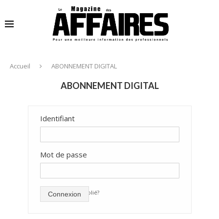
Accueil
ABONNEMENT DIGITAL
ABONNEMENT DIGITAL
Identifiant
Mot de passe
mot de passe oublié?
Connexion