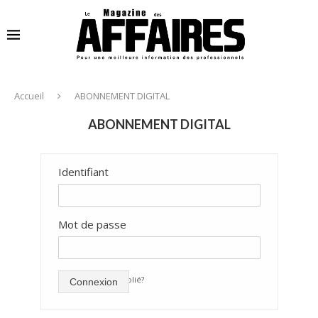
Accueil
ABONNEMENT DIGITAL
ABONNEMENT DIGITAL
Identifiant
Mot de passe
mot de passe oublié?
Connexion