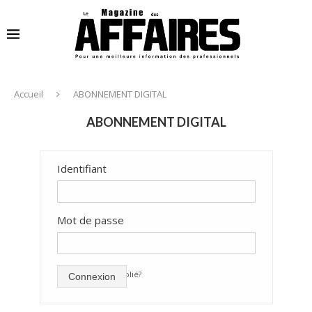
Accueil
ABONNEMENT DIGITAL
ABONNEMENT DIGITAL
Identifiant
Mot de passe
mot de passe oublié?
Connexion