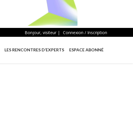
Bonjour, visiteur |
Connexion / Inscription
LES RENCONTRES D’EXPERTS
ESPACE ABONNÉ