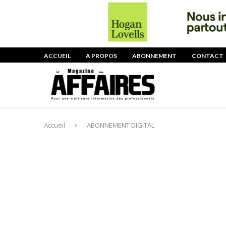
ACCUEIL
A PROPOS
ABONNEMENT
CONTACT
Accueil
ABONNEMENT DIGITAL