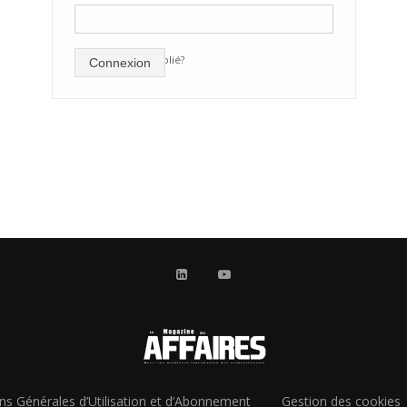
mot de passe oublié?
Connexion
ns Générales d’Utilisation et d’Abonnement
Gestion des cookies