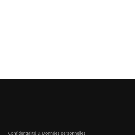
Confidentialité & Données personnelles