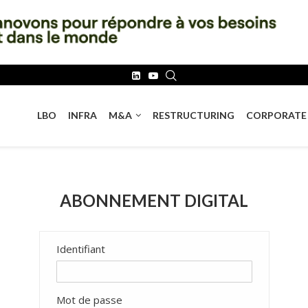
LBO
INFRA
M&A
RESTRUCTURING
CORPORATE
ABONNEMENT DIGITAL
Identifiant
Mot de passe