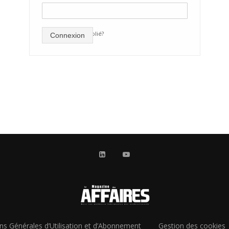
mot de passe oublié?
Connexion
ns Générales d’Utilisation et d’Abonnement
Gestion des cookies