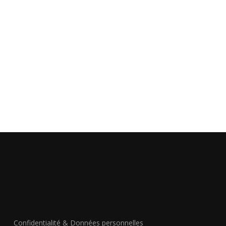
Confidentialité & Données personnelles