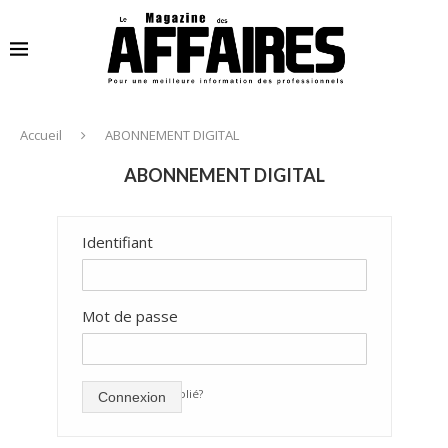
Accueil
ABONNEMENT DIGITAL
ABONNEMENT DIGITAL
Identifiant
Mot de passe
mot de passe oublié?
Connexion