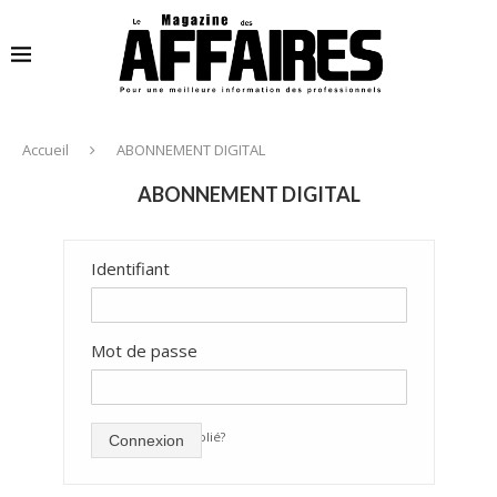
Accueil
ABONNEMENT DIGITAL
ABONNEMENT DIGITAL
Identifiant
Mot de passe
mot de passe oublié?
Connexion