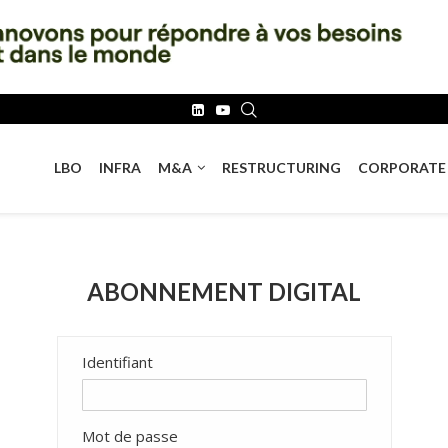
LBO
INFRA
M&A
RESTRUCTURING
CORPORATE
ABONNEMENT DIGITAL
Identifiant
Mot de passe