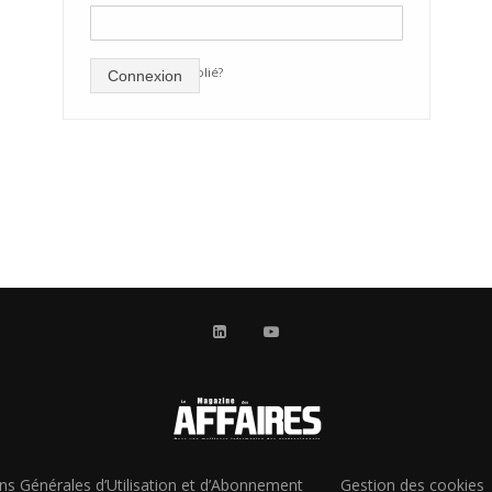
mot de passe oublié?
Connexion
ns Générales d’Utilisation et d’Abonnement
Gestion des cookies