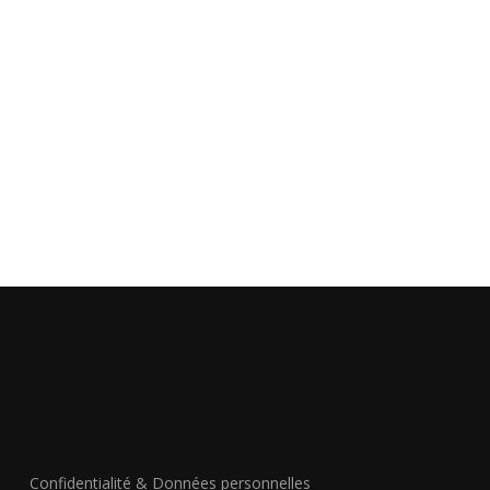
Confidentialité & Données personnelles