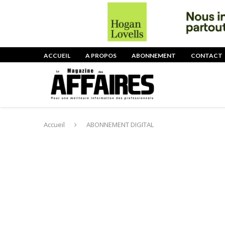
ACCUEIL
A PROPOS
ABONNEMENT
CONTACT
Accueil
ABONNEMENT DIGITAL