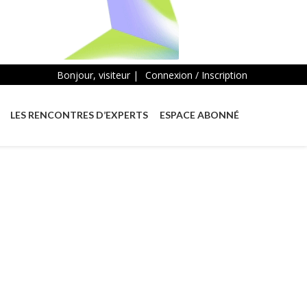
Bonjour, visiteur |
Connexion / Inscription
LES RENCONTRES D’EXPERTS
ESPACE ABONNÉ