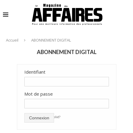
Accueil
ABONNEMENT DIGITAL
ABONNEMENT DIGITAL
Identifiant
Mot de passe
mot de passe oublié?
Connexion