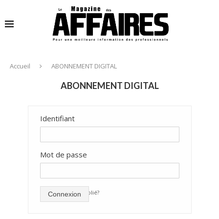
Accueil
ABONNEMENT DIGITAL
ABONNEMENT DIGITAL
Identifiant
Mot de passe
mot de passe oublié?
Connexion