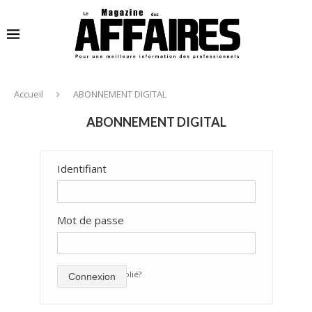
Accueil
ABONNEMENT DIGITAL
ABONNEMENT DIGITAL
Identifiant
Mot de passe
mot de passe oublié?
Connexion