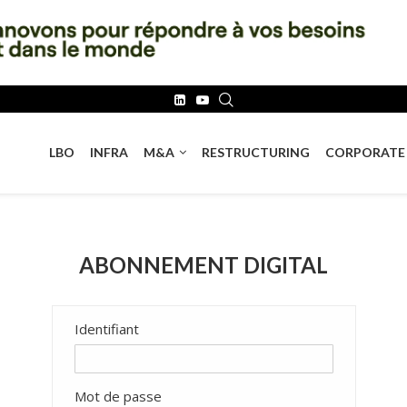
LBO
INFRA
M&A
RESTRUCTURING
CORPORATE
ABONNEMENT DIGITAL
Identifiant
Mot de passe