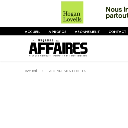
ACCUEIL
A PROPOS
ABONNEMENT
CONTACT
Accueil
ABONNEMENT DIGITAL