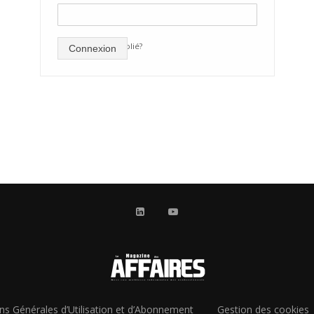
mot de passe oublié?
Connexion
ns Générales d’Utilisation et d’Abonnement
Gestion des cookies