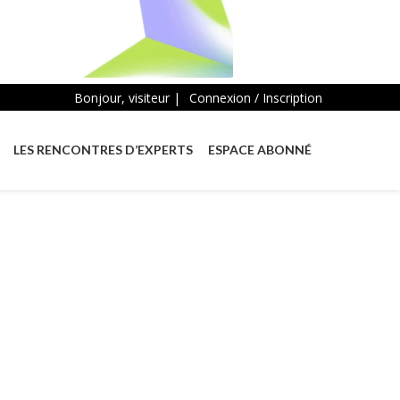
Bonjour, visiteur |
Connexion / Inscription
LES RENCONTRES D’EXPERTS
ESPACE ABONNÉ