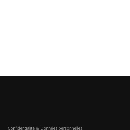
Confidentialité & Données personnelles