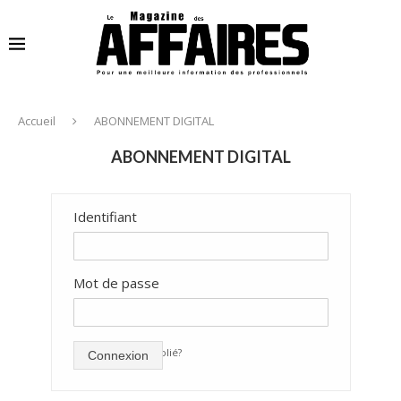
Accueil
ABONNEMENT DIGITAL
ABONNEMENT DIGITAL
Identifiant
Mot de passe
mot de passe oublié?
Connexion