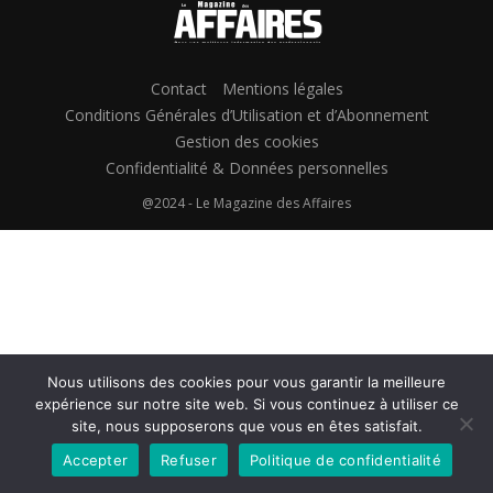
Contact
Mentions légales
Conditions Générales d’Utilisation et d’Abonnement
Gestion des cookies
Confidentialité & Données personnelles
@2024 - Le Magazine des Affaires
Nous utilisons des cookies pour vous garantir la meilleure
expérience sur notre site web. Si vous continuez à utiliser ce
site, nous supposerons que vous en êtes satisfait.
Accepter
Refuser
Politique de confidentialité