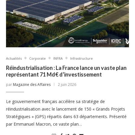
Actualités
Corporate
INFRA
Infrastructure
Réindustrialisation : La France lance un vaste plan
représentant 71 Md€ d’investissement
par
Magazine des Affaires
2 juin 2026
Le gouvernement français accélère sa stratégie de
réindustrialisation avec le lancement de 150 « Grands Projets
Stratégiques » (GPS) répartis dans 63 départements. Présenté
par Emmanuel Macron, ce vaste plan…