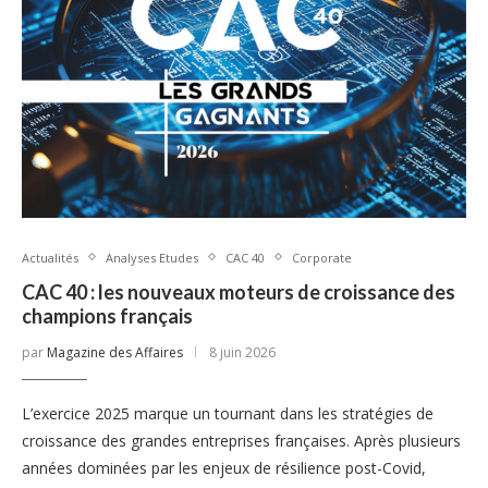
Actualités
Analyses Etudes
CAC 40
Corporate
CAC 40 : les nouveaux moteurs de croissance des
champions français
par
Magazine des Affaires
8 juin 2026
L’exercice 2025 marque un tournant dans les stratégies de
croissance des grandes entreprises françaises. Après plusieurs
années dominées par les enjeux de résilience post-Covid,