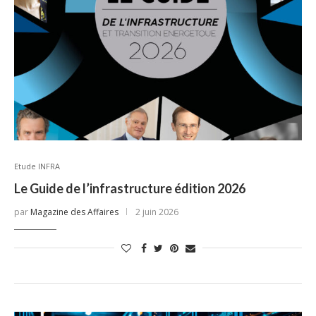
Etude INFRA
Le Guide de l’infrastructure édition 2026
par
Magazine des Affaires
2 juin 2026