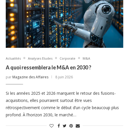
Actualités
Analyses Etudes
Corporate
M&A
A quoi ressemblera le M&A en 2030 ?
par
Magazine des Affaires
8 juin 2026
Si les années 2025 et 2026 marquent le retour des fusions-
acquisitions, elles pourraient surtout être vues
rétrospectivement comme le début d’un cycle beaucoup plus
profond. À l’horizon 2030, le marché…