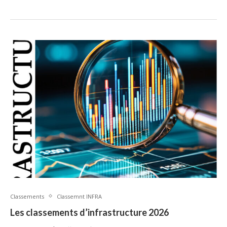
Classements
Classemnt INFRA
Les classements d’infrastructure 2026