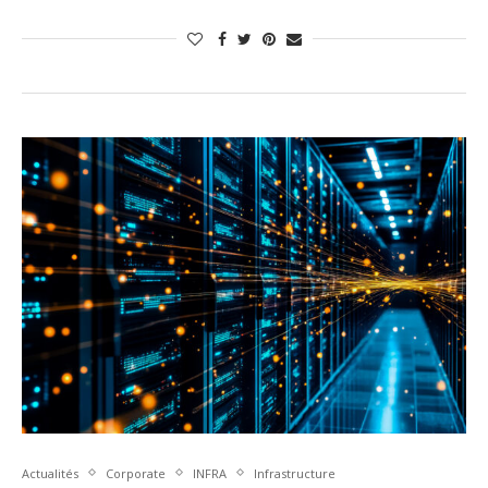
Actualités
Corporate
INFRA
Infrastructure