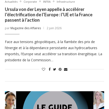
Actualités
Corporate
INFRA
Infrastructure
Ursula von der Leyen appelle à accélérer
l’électrification de l’Europe : l’UE et la France
passent à l’action
par
Magazine des Affaires
2 juin 2026
Face aux tensions géopolitiques, à la flambée des prix de
l’énergie et à la dépendance persistante aux hydrocarbures
importés, l’Europe veut accélérer sa transition énergétique. La
présidente de la Commission…