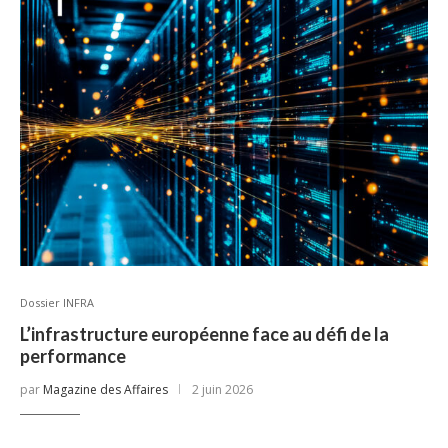
Dossier INFRA
L’infrastructure européenne face au défi de la
performance
par
Magazine des Affaires
2 juin 2026