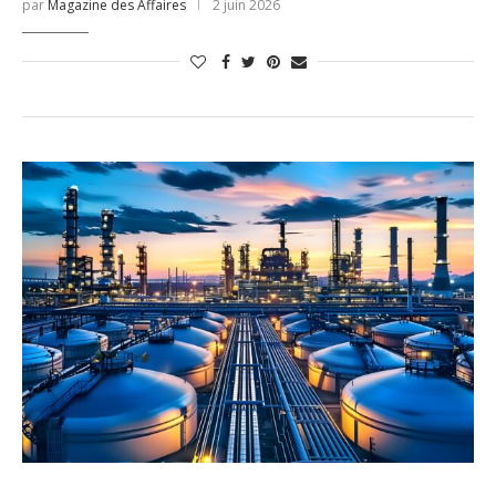
par
Magazine des Affaires
2 juin 2026