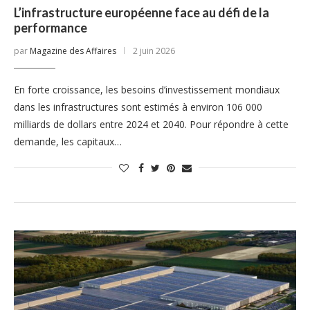
L’infrastructure européenne face au défi de la
performance
par
Magazine des Affaires
2 juin 2026
En forte croissance, les besoins d’investissement mondiaux
dans les infrastructures sont estimés à environ 106 000
milliards de dollars entre 2024 et 2040. Pour répondre à cette
demande, les capitaux…