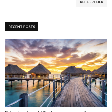
RECHERCHER
RECENT POSTS