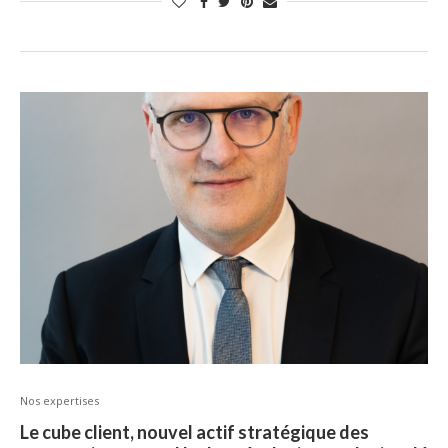
Nos expertises
Le cube client, nouvel actif stratégique des