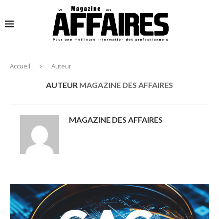
Accueil
Auteur
AUTEUR
MAGAZINE DES AFFAIRES
MAGAZINE DES AFFAIRES