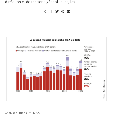
d’inflation et de tensions géopolitiques, les…
Analyses Etudes
M&A