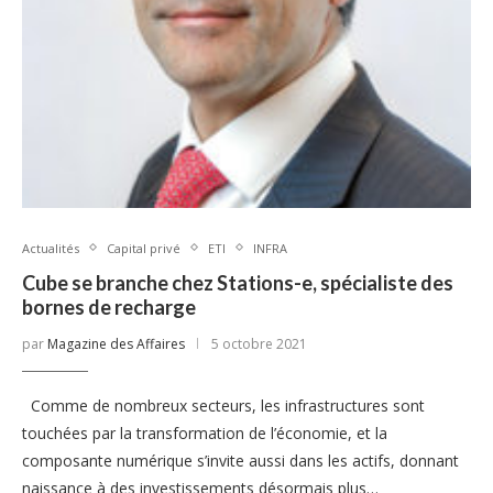
Actualités
Capital privé
ETI
INFRA
Cube se branche chez Stations-e, spécialiste des
bornes de recharge
par
Magazine des Affaires
5 octobre 2021
Comme de nombreux secteurs, les infrastructures sont
touchées par la transformation de l’économie, et la
composante numérique s’invite aussi dans les actifs, donnant
naissance à des investissements désormais plus…