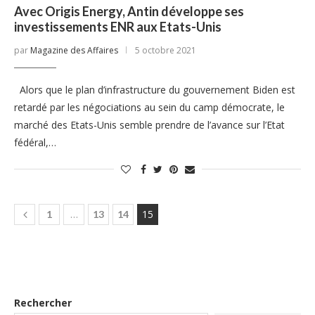
Avec Origis Energy, Antin développe ses
investissements ENR aux Etats-Unis
par
Magazine des Affaires
5 octobre 2021
Alors que le plan d’infrastructure du gouvernement Biden est
retardé par les négociations au sein du camp démocrate, le
marché des Etats-Unis semble prendre de l’avance sur l’Etat
fédéral,…
…
15
1
13
14
Rechercher