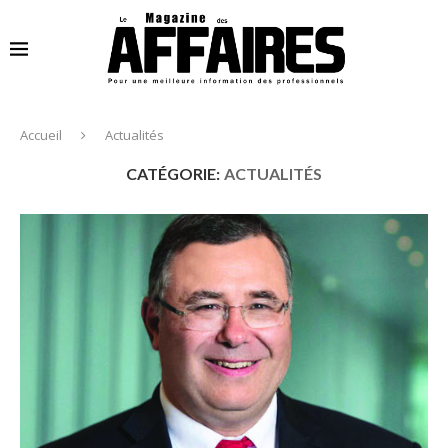
Accueil
Actualités
CATÉGORIE:
ACTUALITÉS