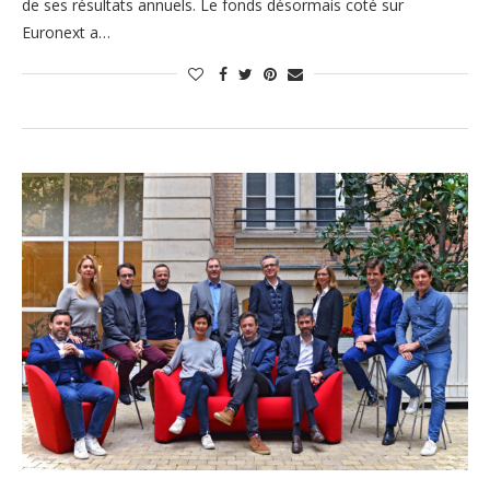
de ses résultats annuels. Le fonds désormais coté sur
Euronext a…