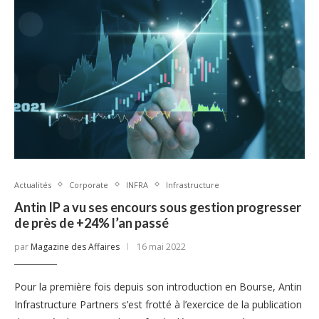
Actualités
Corporate
INFRA
Infrastructure
Antin IP a vu ses encours sous gestion progresser
de près de +24% l’an passé
par
Magazine des Affaires
16 mai 2022
Pour la première fois depuis son introduction en Bourse, Antin
Infrastructure Partners s’est frotté à l’exercice de la publication