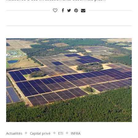
Actualités
Capital privé
ETI
INFRA