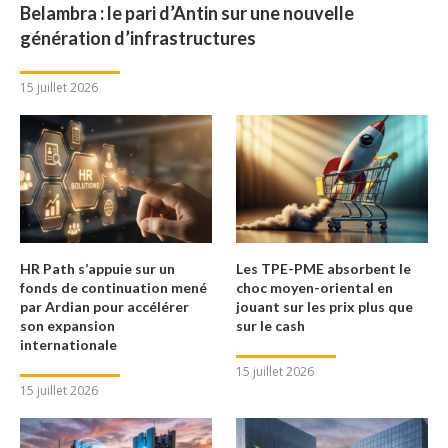
Belambra : le pari d’Antin sur une nouvelle
génération d’infrastructures
15 juillet 2026
HR Path s’appuie sur un
Les TPE-PME absorbent le
fonds de continuation mené
choc moyen-oriental en
par Ardian pour accélérer
jouant sur les prix plus que
son expansion
sur le cash
internationale
15 juillet 2026
15 juillet 2026