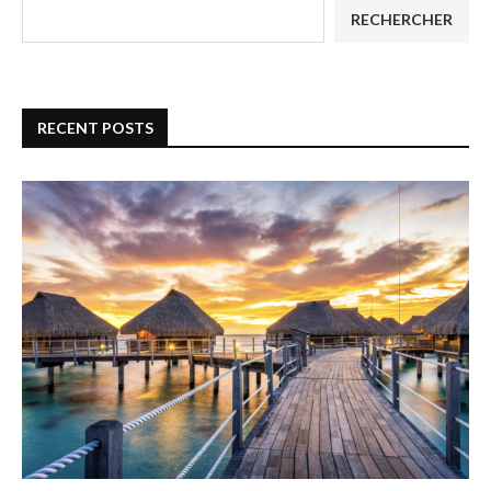
RECHERCHER
RECENT POSTS