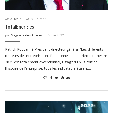
Actualités
CAC 40
M&A
TotalEnergies
par
Magazine des Affaires
5 juin 2022
Patrick Pouyanné,Président-directeur général “Les différents
moteurs de l’entreprise ont fonctionné. Le quatrième trimestre
2021 est totalement exceptionnel, il s’agit du plus fort de
l’histoire de l’entreprise, tous les indicateurs étaient…