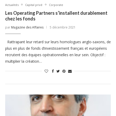
Actualités
Capital privé
Corporate
Les Operating Partners s’installent durablement
chez les fonds
par
Magazine des Affaires
5 décembre 2021
Rattrapant leur retard sur leurs homologues anglo-saxons, de
plus en plus de fonds d’investissement français et européens
recrutent des équipes opérationnelles en leur sein. Objectif :
multiplier la création…