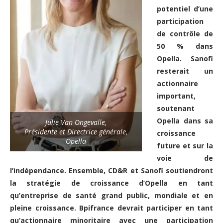
potentiel d’une
participation
de contrôle de
50 % dans
Opella. Sanofi
resterait un
actionnaire
important,
soutenant
Opella dans sa
Julie Van Ongevalle,
Présidente et Directrice générale,
croissance
Opella
future et sur la
voie de
l’indépendance. Ensemble, CD&R et Sanofi soutiendront
la stratégie de croissance d’Opella en tant
qu’entreprise de santé grand public, mondiale et en
pleine croissance. Bpifrance devrait participer en tant
qu’actionnaire minoritaire avec une participation