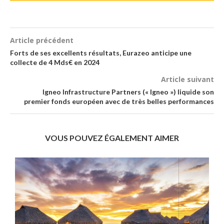
Article précédent
Forts de ses excellents résultats, Eurazeo anticipe une
collecte de 4 Mds€ en 2024
Article suivant
Igneo Infrastructure Partners (« Igneo ») liquide son
premier fonds européen avec de très belles performances
VOUS POUVEZ ÉGALEMENT AIMER