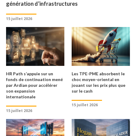
génération d’infrastructures
15 juillet 2026
HR Path s’appuie sur un
Les TPE-PME absorbent le
fonds de continuation mené
choc moyen-oriental en
par Ardian pour accélérer
jouant sur les prix plus que
son expansion
sur le cash
internationale
15 juillet 2026
15 juillet 2026