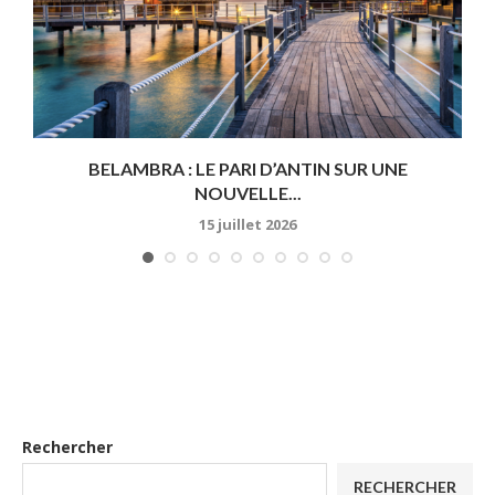
BELAMBRA : LE PARI D’ANTIN SUR UNE
NOUVELLE...
15 juillet 2026
Rechercher
RECHERCHER