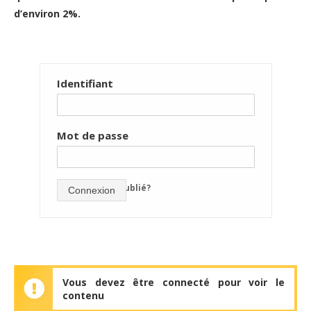
d’environ 2%.
Identifiant
Mot de passe
mot de passe oublié?
Connexion
Vous devez être connecté pour voir le
contenu