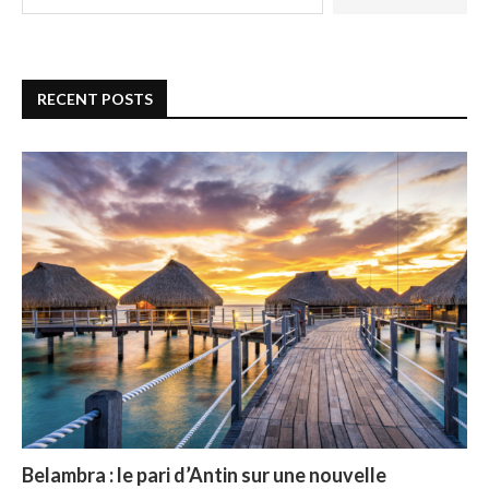
RECENT POSTS
Belambra : le pari d’Antin sur une nouvelle