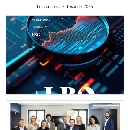
Les rencontres d'experts 2026