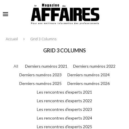
Accueil
Grid 3 Columns
GRID 3 COLUMNS
All
Derniers numéros 2021
Derniers numéros 2022
Derniers numéros 2023
Derniers numéros 2024
Derniers numéros 2025
Derniers numéros 2026
Les rencontres d'experts 2021
Les rencontres d'experts 2022
Les rencontres d'experts 2023
Les rencontres d'experts 2024
Les rencontres d'experts 2025