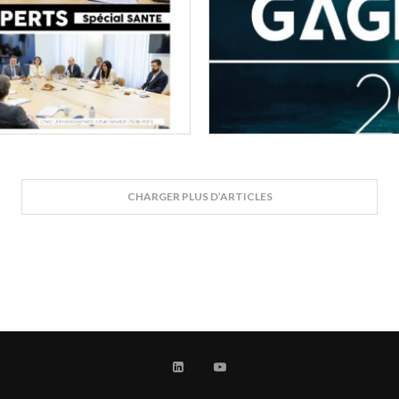
CHARGER PLUS D’ARTICLES