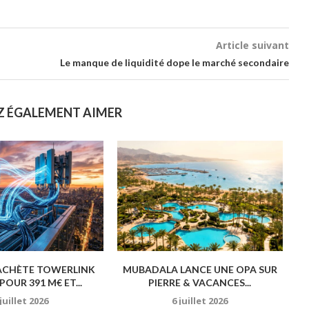
Article suivant
Le manque de liquidité dope le marché secondaire
Z ÉGALEMENT AIMER
ACHÈTE TOWERLINK
MUBADALA LANCE UNE OPA SUR
POUR 391 M€ ET...
PIERRE & VACANCES...
 juillet 2026
6 juillet 2026