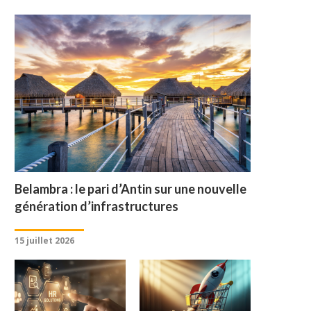
Belambra : le pari d’Antin sur une nouvelle
génération d’infrastructures
15 juillet 2026