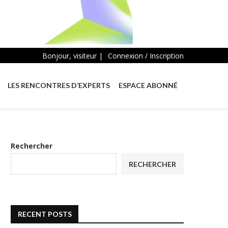
Bonjour, visiteur |
Connexion / Inscription
LES RENCONTRES D’EXPERTS
ESPACE ABONNÉ
Rechercher
RECHERCHER
RECENT POSTS