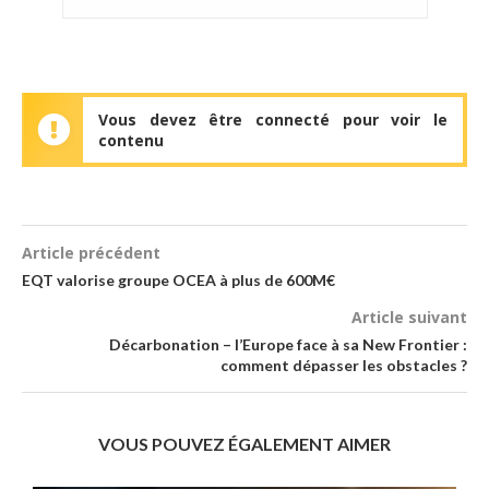
Vous devez être connecté pour voir le
contenu
Article précédent
EQT valorise groupe OCEA à plus de 600M€
Article suivant
Décarbonation – l’Europe face à sa New Frontier :
comment dépasser les obstacles ?
VOUS POUVEZ ÉGALEMENT AIMER