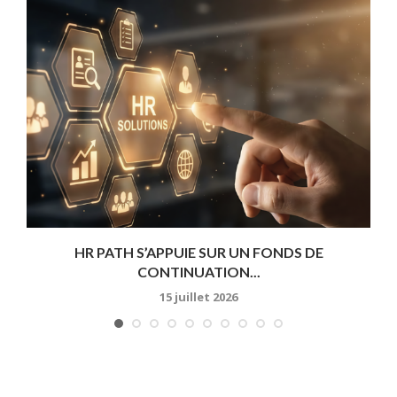
HR PATH S’APPUIE SUR UN FONDS DE
CONTINUATION...
15 juillet 2026