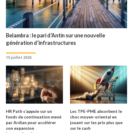
Belambra : le pari d’Antin sur une nouvelle
génération d’infrastructures
15 juillet 2026
HR Path s’appuie sur un
Les TPE-PME absorbent le
fonds de continuation mené
choc moyen-oriental en
par Ardian pour accélérer
jouant sur les prix plus que
son expansion
sur le cash