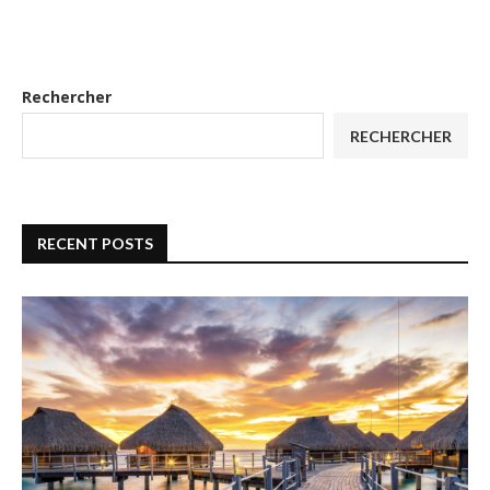
Rechercher
RECHERCHER
RECENT POSTS