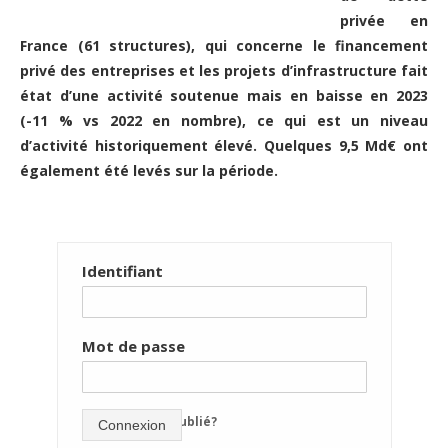
privée en
France (61 structures), qui concerne le financement
privé des entreprises et les projets d’infrastructure fait
état d’une activité soutenue mais en baisse en 2023
(-11 % vs 2022 en nombre), ce qui est un niveau
d’activité historiquement élevé. Quelques 9,5 Md€ ont
également été levés sur la période.
Identifiant
Mot de passe
mot de passe oublié?
Connexion