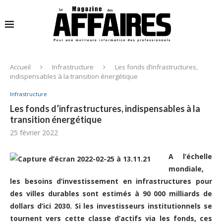
Accueil
Infrastructure
Les fonds d’infrastructures,
indispensables à la transition énergétique
Infrastructure
Les fonds d’infrastructures, indispensables à la
transition énergétique
25 février 2022
A l’échelle
mondiale,
les besoins d’investissement en infrastructures pour
des villes durables sont estimés à 90 000 milliards de
dollars d’ici 2030. Si les investisseurs institutionnels se
tournent vers cette classe d’actifs via les fonds, ces