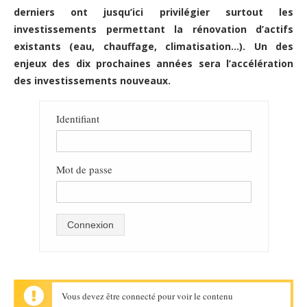
derniers ont jusqu’ici privilégier surtout les
investissements permettant la rénovation d’actifs
existants (eau, chauffage, climatisation…). Un des
enjeux des dix prochaines années sera l’accélération
des investissements nouveaux.
Identifiant
Mot de passe
mot de passe oublié?
Connexion
Vous devez être connecté pour voir le contenu