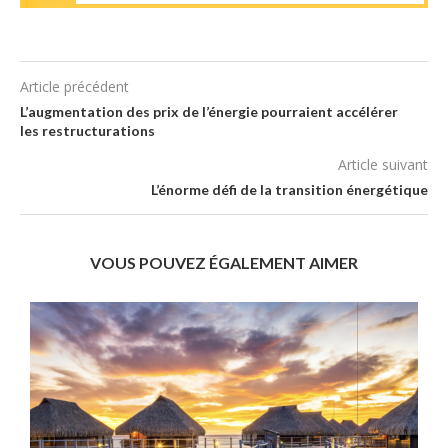
Article précédent
L’augmentation des prix de l’énergie pourraient accélérer
les restructurations
Article suivant
L’énorme défi de la transition énergétique
VOUS POUVEZ ÉGALEMENT AIMER