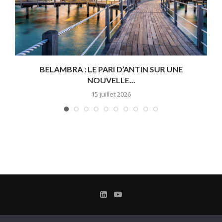
BELAMBRA : LE PARI D’ANTIN SUR UNE
NOUVELLE...
15 juillet 2026