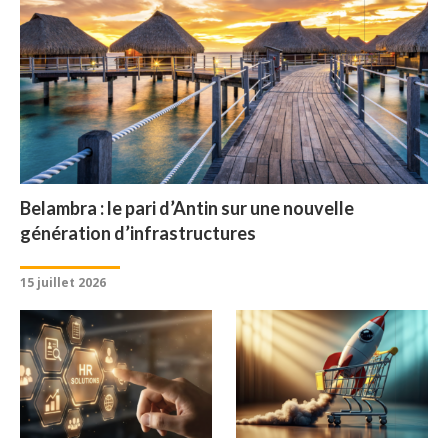
Belambra : le pari d’Antin sur une nouvelle
génération d’infrastructures
15 juillet 2026