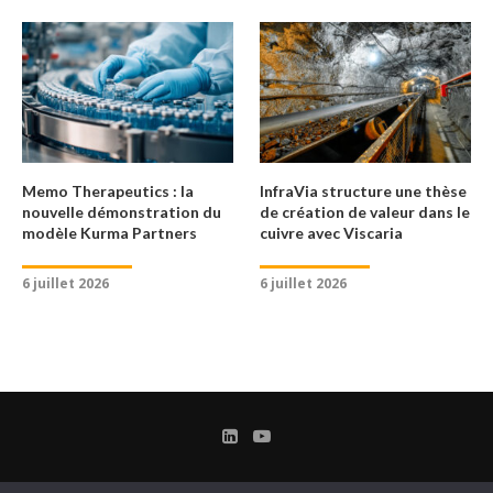
Memo Therapeutics : la
InfraVia structure une thèse
nouvelle démonstration du
de création de valeur dans le
modèle Kurma Partners
cuivre avec Viscaria
6 juillet 2026
6 juillet 2026