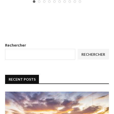
Rechercher
RECHERCHER
RECENT POSTS