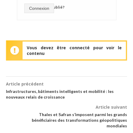
mot de passe oublié?
Connexion
Vous devez être connecté pour voir le
contenu
Article précédent
Infrastructures, bâtiments intelligents et mobilité : les
nouveaux relais de croissance
Article suivant
Thales et Safran s’imposent parmi les grands
bénéficiaires des transformations géopolitiques
mondiales