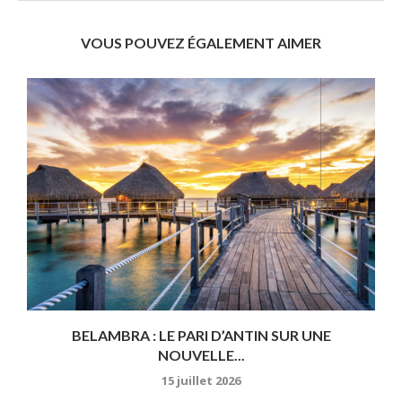
VOUS POUVEZ ÉGALEMENT AIMER
BELAMBRA : LE PARI D’ANTIN SUR UNE
NOUVELLE...
15 juillet 2026