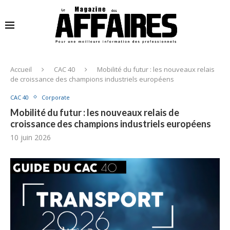
Accueil
CAC 40
Mobilité du futur : les nouveaux relais
de croissance des champions industriels européens
CAC 40
Corporate
Mobilité du futur : les nouveaux relais de
croissance des champions industriels européens
10 juin 2026