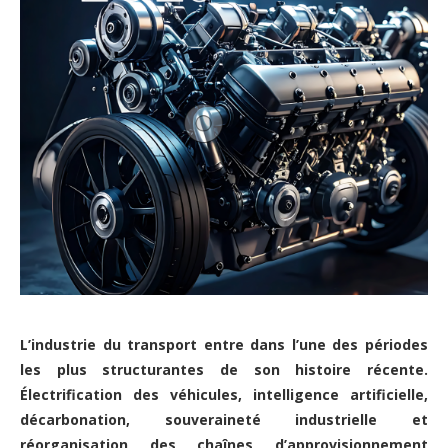
L’industrie du transport entre dans l’une des périodes
les plus structurantes de son histoire récente.
Électrification des véhicules, intelligence artificielle,
décarbonation, souveraineté industrielle et
réorganisation des chaînes d’approvisionnement