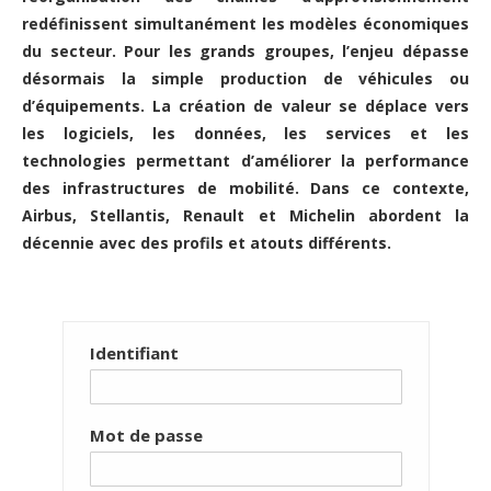
redéfinissent simultanément les modèles économiques
du secteur. Pour les grands groupes, l’enjeu dépasse
désormais la simple production de véhicules ou
d’équipements. La création de valeur se déplace vers
les logiciels, les données, les services et les
technologies permettant d’améliorer la performance
des infrastructures de mobilité. Dans ce contexte,
Airbus, Stellantis, Renault et Michelin abordent la
décennie avec des profils et atouts différents.
Identifiant
Mot de passe