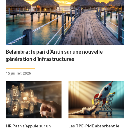
Belambra : le pari d’Antin sur une nouvelle
génération d’infrastructures
15 juillet 2026
HR Path s’appuie sur un
Les TPE-PME absorbent le