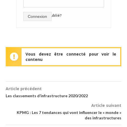
mot de passe oublié?
Connexion
Vous devez être connecté pour voir le
contenu
Article précédent
Les classements d’infrastructure 2020/2022
Article suivant
KPMG : Les 7 tendances qui vont influencer le « monde »
des infrastructures