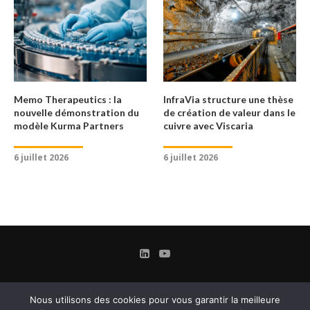
Memo Therapeutics : la
InfraVia structure une thèse
nouvelle démonstration du
de création de valeur dans le
modèle Kurma Partners
cuivre avec Viscaria
6 juillet 2026
6 juillet 2026
Nous utilisons des cookies pour vous garantir la meilleure