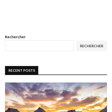
Rechercher
RECHERCHER
RECENT POSTS