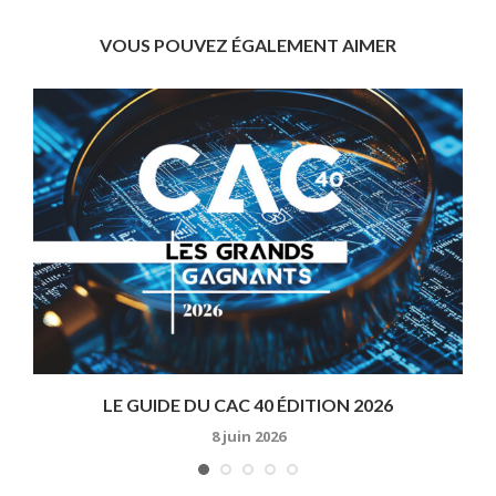
VOUS POUVEZ ÉGALEMENT AIMER
C
LE GUIDE DU CAC 40 ÉDITION 2026
8 juin 2026