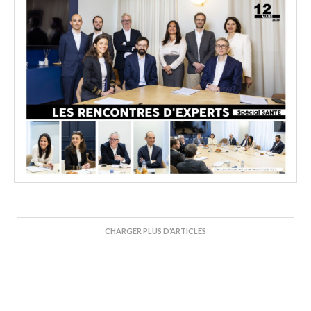
CHARGER PLUS D’ARTICLES