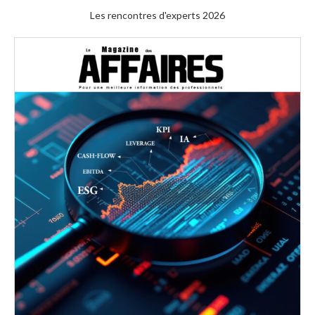
Les rencontres d'experts 2026