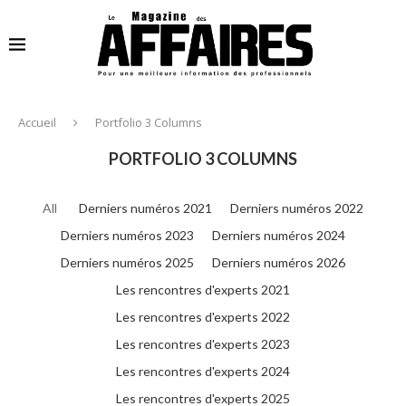
Accueil
Portfolio 3 Columns
PORTFOLIO 3 COLUMNS
All
Derniers numéros 2021
Derniers numéros 2022
Derniers numéros 2023
Derniers numéros 2024
Derniers numéros 2025
Derniers numéros 2026
Les rencontres d'experts 2021
Les rencontres d'experts 2022
Les rencontres d'experts 2023
Les rencontres d'experts 2024
Les rencontres d'experts 2025