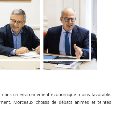
idien dans un environnement économique moins favorable.
mment. Morceaux choisis de débats animés et teintés