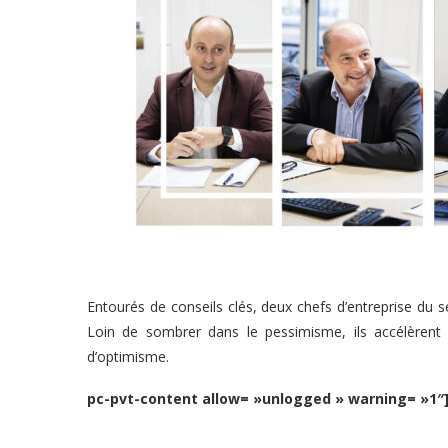
Entourés de conseils clés, deux chefs d’entreprise du 
Loin de sombrer dans le pessimisme, ils accélèrent
d’optimisme.
pc-pvt-content allow= »unlogged » warning= »1″