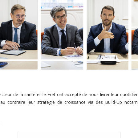
secteur de la santé et le Fret ont accepté de nous livrer leur quot
 au contraire leur stratégie de croissance via des Build-Up nota
]