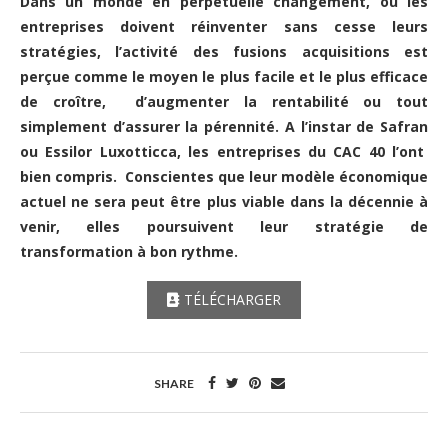
Dans un monde en perpétuelle changement, où les
entreprises doivent réinventer sans cesse leurs
stratégies, l’activité des fusions acquisitions est
perçue comme le moyen le plus facile et le plus efficace
de croître,
d’augmenter la rentabilité ou tout
simplement d’assurer la pérennité. A l’instar de Safran
ou Essilor Luxotticca, les entreprises du CAC 40 l’ont
bien compris.
Conscientes que leur modèle économique
actuel ne sera peut être plus viable dans la décennie à
venir, elles poursuivent leur stratégie de
transformation à bon rythme.
TÉLÉCHARGER
SHARE