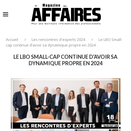
Accueil
Les rencontres d'experts 2024
Le LBO Small-
cap continue d’avoir sa dynamique propre en 2024
LE LBO SMALL-CAP CONTINUE D’AVOIR SA
DYNAMIQUE PROPRE EN 2024