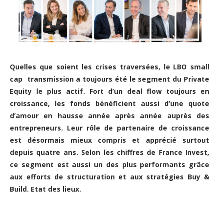
Quelles que soient les crises traversées, le LBO small
cap
transmission a toujours été le segment du Private
Equity le plus actif. Fort d’un deal flow toujours en
croissance, les fonds bénéficient aussi d’une quote
d’amour en hausse année après année auprès des
entrepreneurs. Leur rôle de partenaire de croissance
est désormais mieux compris et apprécié surtout
depuis quatre ans. Selon les chiffres de France Invest,
ce segment est aussi un des plus performants grâce
aux efforts de structuration et aux stratégies Buy &
Build. Etat des lieux.