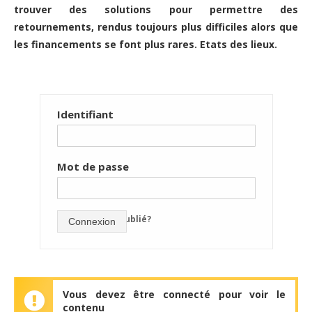
trouver des solutions pour permettre des
retournements, rendus toujours plus difficiles alors que
les financements se font plus rares. Etats des lieux.
Identifiant
Mot de passe
mot de passe oublié?
Connexion
Vous devez être connecté pour voir le
contenu