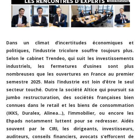
Dans un climat d’incertitudes économiques et
politiques, l’industrie tricolore souffre toujours plus.
Selon le cabinet Trendeo, qui suit les investissements
industriels, les fermetures d’usines sont plus
nombreuses que les ouvertures en France au premier
semestre 2025. Mais l’industrie est loin d’être le seul
secteur touché. Outre la société Altice qui poursuit sa
jumbo restructuration, des sociétés françaises bien
connues dans le retail et les biens de consommation
(IKKS, Duralex, Alinea…), l’immobilier, ou encore les
Ehpads notamment luttent pour se redresser. Aidés
souvent par le CIRI, les dirigeants, investisseurs,
auditeurs, conseils financiers, avocats s’efforcent de