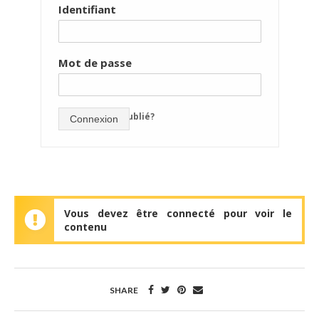
Identifiant
Mot de passe
mot de passe oublié?
Connexion
Vous devez être connecté pour voir le
contenu
SHARE