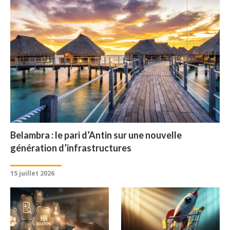
Belambra : le pari d’Antin sur une nouvelle
génération d’infrastructures
15 juillet 2026