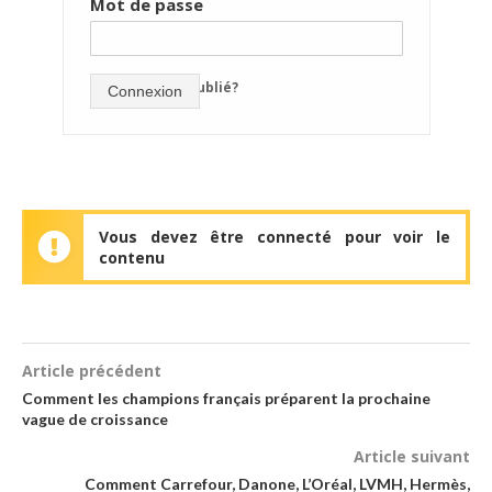
Mot de passe
mot de passe oublié?
Connexion
Vous devez être connecté pour voir le
contenu
Article précédent
Comment les champions français préparent la prochaine
vague de croissance
Article suivant
Comment Carrefour, Danone, L’Oréal, LVMH, Hermès,