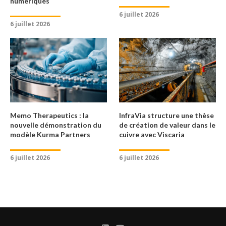
numériques
6 juillet 2026
6 juillet 2026
Memo Therapeutics : la
InfraVia structure une thèse
nouvelle démonstration du
de création de valeur dans le
modèle Kurma Partners
cuivre avec Viscaria
6 juillet 2026
6 juillet 2026