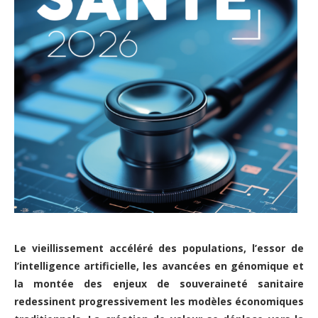
Le vieillissement accéléré des populations, l’essor de
l’intelligence artificielle, les avancées en génomique et
la montée des enjeux de souveraineté sanitaire
redessinent progressivement les modèles économiques