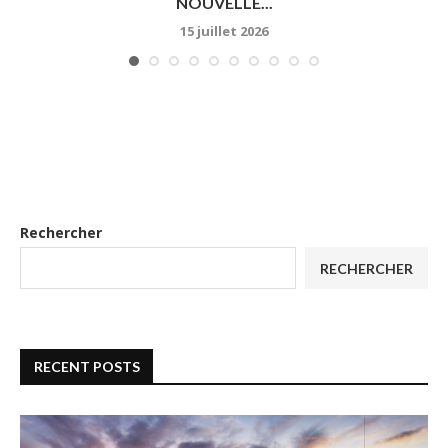
NOUVELLE...
15 juillet 2026
Rechercher
RECHERCHER
RECENT POSTS