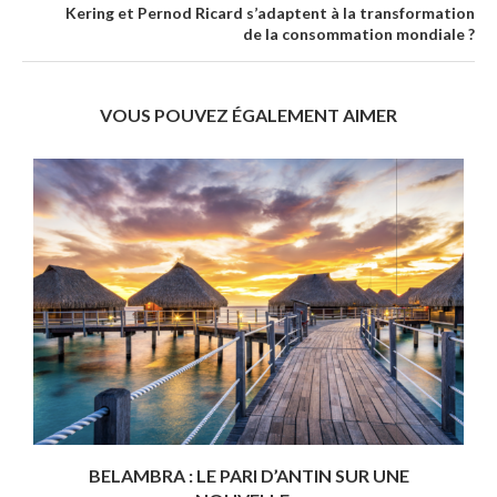
Kering et Pernod Ricard s’adaptent à la transformation
de la consommation mondiale ?
VOUS POUVEZ ÉGALEMENT AIMER
BELAMBRA : LE PARI D’ANTIN SUR UNE