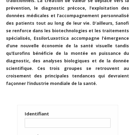
traditionnels. La création de valeur se déplace vers la
prévention, le diagnostic précoce, l’exploitation des
données médicales et l’accompagnement personnalisé
des patients tout au long de leur vie. D’ailleurs, Sanofi
se renforce dans les biotechnologies et les traitements
spécialisés, EssilorLuxottica accompagne l’émergence
d’une nouvelle économie de la santé visuelle tandis
qu’Eurofins bénéficie de la montée en puissance du
diagnostic, des analyses biologiques et de la donnée
scientifique. Ces trois groupes se retrouvent au
croisement des principales tendances qui devraient
façonner l’industrie mondiale de la santé.
Identifiant