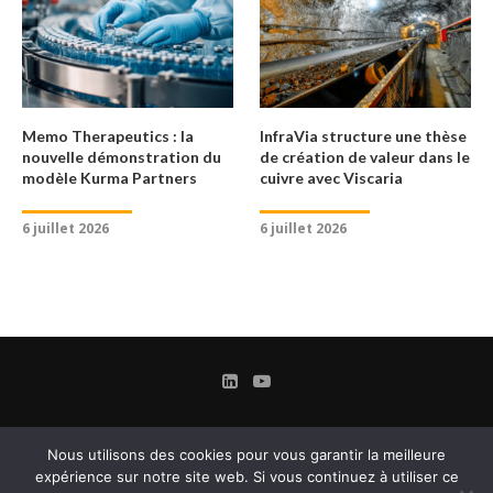
Memo Therapeutics : la
InfraVia structure une thèse
nouvelle démonstration du
de création de valeur dans le
modèle Kurma Partners
cuivre avec Viscaria
6 juillet 2026
6 juillet 2026
Nous utilisons des cookies pour vous garantir la meilleure
expérience sur notre site web. Si vous continuez à utiliser ce