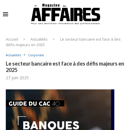
Accueil
Actualités
Le secteur bancaire est face à des
défis majeurs en 2025
Actualités
Corporate
Le secteur bancaire est face à des défis majeurs en
2025
27 juin 2025