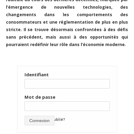
l’émergence de nouvelles technologies, des
changements dans les comportements des
consommateurs et une réglementation de plus en plus
stricte. Il se trouve désormais confrontées à des défis
sans précédent, mais aussi à des opportunités qui
pourraient redéfinir leur rôle dans l’économie moderne.
Identifiant
Mot de passe
mot de passe oublié?
Connexion