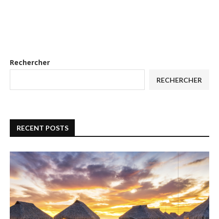
Rechercher
RECHERCHER
RECENT POSTS