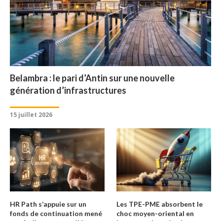
Belambra : le pari d’Antin sur une nouvelle
génération d’infrastructures
15 juillet 2026
HR Path s’appuie sur un
Les TPE-PME absorbent le
fonds de continuation mené
choc moyen-oriental en