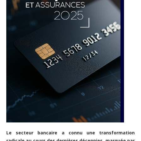
Le secteur bancaire a connu une transformation
radicale au cours des dernières décennies, marquée par