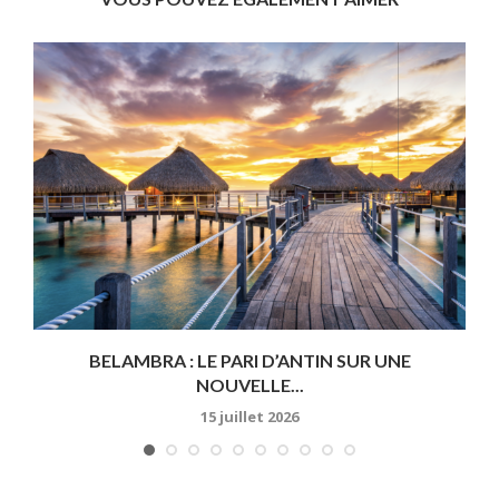
BELAMBRA : LE PARI D’ANTIN SUR UNE
NOUVELLE...
15 juillet 2026