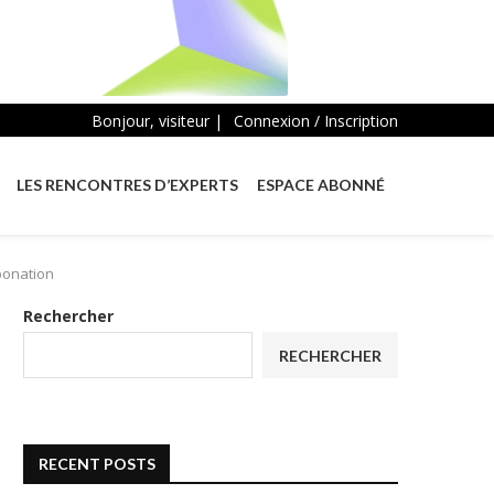
Bonjour, visiteur |
Connexion / Inscription
LES RENCONTRES D’EXPERTS
ESPACE ABONNÉ
rbonation
Rechercher
RECHERCHER
RECENT POSTS