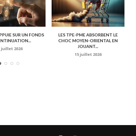
APPUIE SUR UN FONDS
LES TPE-PME ABSORBENT LE
NTINUATION...
CHOC MOYEN-ORIENTAL EN
JOUANT...
 juillet 2026
15 juillet 2026