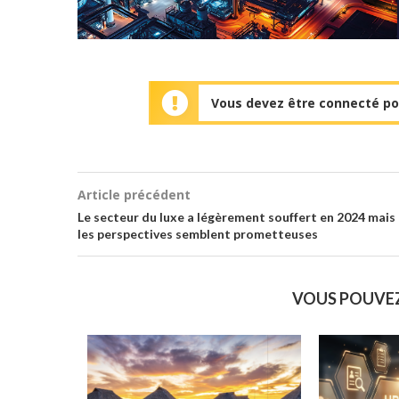
Vous devez être connecté pou
Article précédent
Le secteur du luxe a légèrement souffert en 2024 mais
les perspectives semblent prometteuses
VOUS POUVE