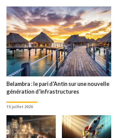
Belambra : le pari d’Antin sur une nouvelle
génération d’infrastructures
15 juillet 2026