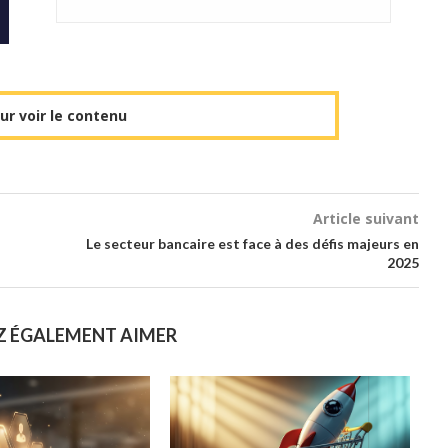
r voir le contenu
Article suivant
Le secteur bancaire est face à des défis majeurs en
2025
Z ÉGALEMENT AIMER