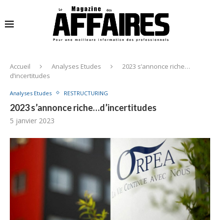
Accueil
Analyses Etudes
2023 s’annonce riche…
d’incertitudes
Analyses Etudes
RESTRUCTURING
2023 s’annonce riche…d’incertitudes
5 janvier 2023