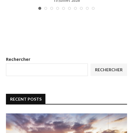
15 juillet 2026
Rechercher
RECHERCHER
RECENT POSTS