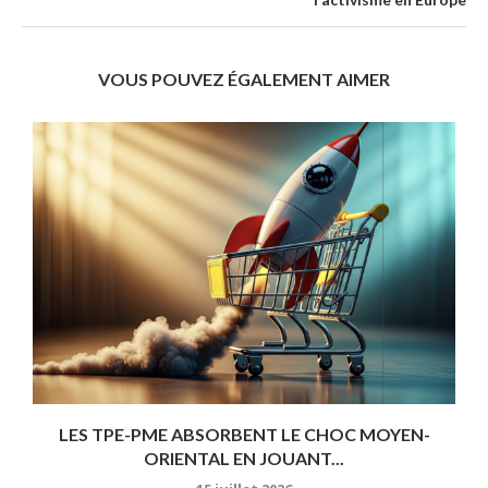
VOUS POUVEZ ÉGALEMENT AIMER
LES TPE-PME ABSORBENT LE CHOC MOYEN-
ORIENTAL EN JOUANT...