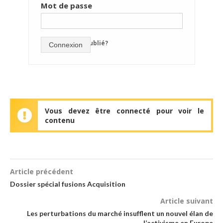
Mot de passe
mot de passe oublié?
Connexion
Vous devez être connecté pour voir le
contenu
Article précédent
Dossier spécial fusions Acquisition
Article suivant
Les perturbations du marché insufflent un nouvel élan de
l’activisme en Europe