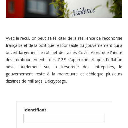
Avec le recul, on peut se féliciter de la résilience de l’économie
française et de la politique responsable du gouvernement qui a
ouvert largement le robinet des aides Covid. Alors que l’heure
des remboursements des PGE s’approche et que l’inflation
pèse lourdement sur la trésorerie des entreprises, le
gouvernement reste à la manœuvre et débloque plusieurs
dizaines de milliards. Décryptage.
Identifiant