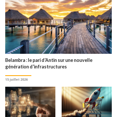
Belambra : le pari d’Antin sur une nouvelle
génération d’infrastructures
15 juillet 2026