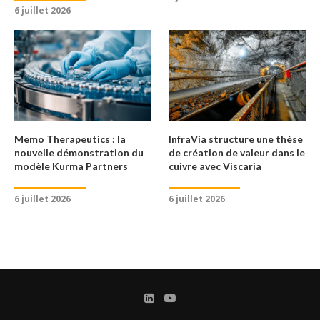
6 juillet 2026
Memo Therapeutics : la
InfraVia structure une thèse
nouvelle démonstration du
de création de valeur dans le
modèle Kurma Partners
cuivre avec Viscaria
6 juillet 2026
6 juillet 2026