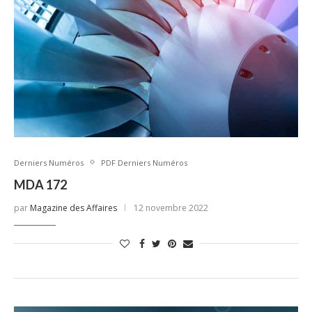
Derniers Numéros
PDF Derniers Numéros
MDA 172
par
Magazine des Affaires
12 novembre 2022