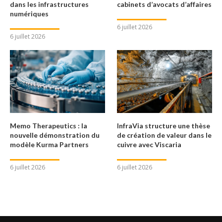
dans les infrastructures
cabinets d’avocats d’affaires
numériques
6 juillet 2026
6 juillet 2026
Memo Therapeutics : la
InfraVia structure une thèse
nouvelle démonstration du
de création de valeur dans le
modèle Kurma Partners
cuivre avec Viscaria
6 juillet 2026
6 juillet 2026