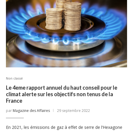
Non classé
Le 4eme rapport annuel du haut conseil pour le
climat alerte sur les objectifs non tenus de la
France
par
Magazine des Affaires
29 septembre 2022
En 2021, les émissions de gaz à effet de serre de l’Hexagone