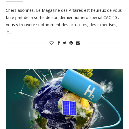
Chers abonnés, Le Magazine des Affaires est heureux de vous
faire part de la sortie de son dernier numéro spécial CAC 40 .
Vous y trouverez notamment des actualités, des expertises,
le…