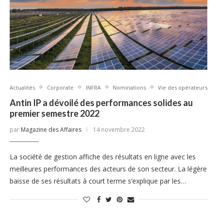
Actualités
Corporate
INFRA
Nominations
Vie des opérateurs
Antin IP a dévoilé des performances solides au
premier semestre 2022
par
Magazine des Affaires
14 novembre 2022
La société de gestion affiche des résultats en ligne avec les
meilleures performances des acteurs de son secteur. La légère
baisse de ses résultats à court terme s’explique par les…