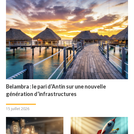
Belambra : le pari d’Antin sur une nouvelle
génération d’infrastructures
15 juillet 2026