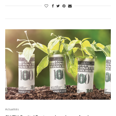
Actualités