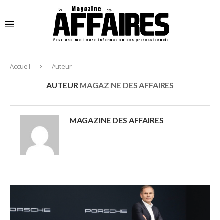
Accueil
Auteur
AUTEUR
MAGAZINE DES AFFAIRES
MAGAZINE DES AFFAIRES