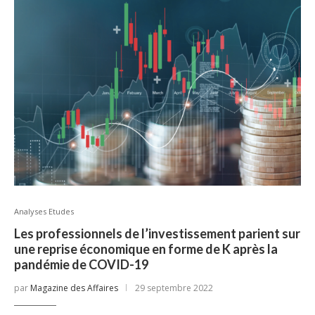
Analyses Etudes
Les professionnels de l’investissement parient sur
une reprise économique en forme de K après la
pandémie de COVID-19
par
Magazine des Affaires
29 septembre 2022