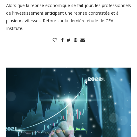
Alors que la reprise économique se fait jour, les professionnels
de l’investissement anticipent une reprise contrastée et à
plusieurs vitesses. Retour sur la dernière étude de CFA
Institute.