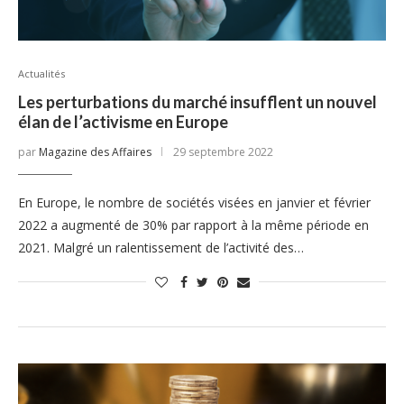
Actualités
Les perturbations du marché insufflent un nouvel
élan de l’activisme en Europe
par
Magazine des Affaires
29 septembre 2022
En Europe, le nombre de sociétés visées en janvier et février
2022 a augmenté de 30% par rapport à la même période en
2021. Malgré un ralentissement de l’activité des…