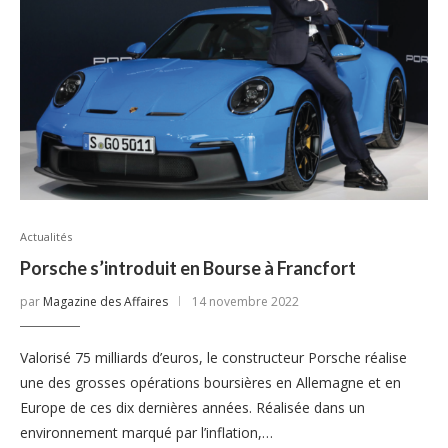
Actualités
Porsche s’introduit en Bourse à Francfort
par
Magazine des Affaires
14 novembre 2022
Valorisé 75 milliards d’euros, le constructeur Porsche réalise
une des grosses opérations boursières en Allemagne et en
Europe de ces dix dernières années. Réalisée dans un
environnement marqué par l’inflation,…