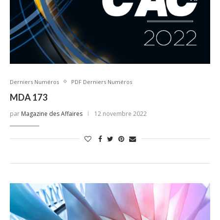
Derniers Numéros
PDF Derniers Numéros
MDA 173
par
Magazine des Affaires
12 novembre 2022