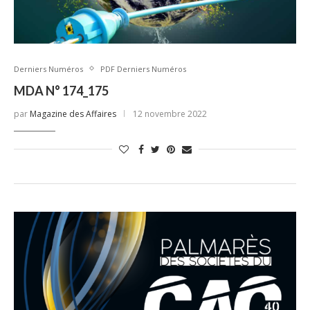
Derniers Numéros
PDF Derniers Numéros
MDA N° 174_175
par
Magazine des Affaires
12 novembre 2022