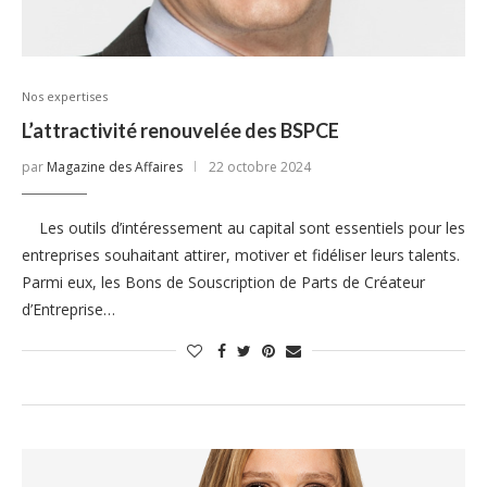
Nos expertises
L’attractivité renouvelée des BSPCE
par
Magazine des Affaires
22 octobre 2024
Les outils d’intéressement au capital sont essentiels pour les
entreprises souhaitant attirer, motiver et fidéliser leurs talents.
Parmi eux, les Bons de Souscription de Parts de Créateur
d’Entreprise…