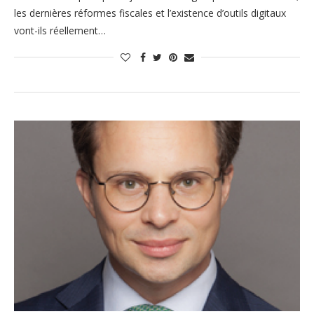
les dernières réformes fiscales et l’existence d’outils digitaux
vont-ils réellement…