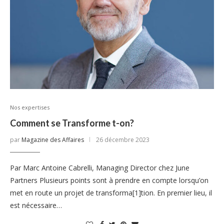
Nos expertises
Comment se Transforme t-on?
par
Magazine des Affaires
26 décembre 2023
Par Marc Antoine Cabrelli, Managing Director chez June
Partners Plusieurs points sont à prendre en compte lorsqu’on
met en route un projet de transforma[1]tion. En premier lieu, il
est nécessaire…