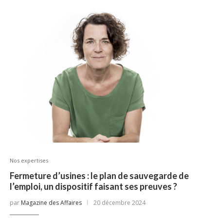
Nos expertises
Fermeture d’usines : le plan de sauvegarde de
l’emploi, un dispositif faisant ses preuves ?
par
Magazine des Affaires
20 décembre 2024