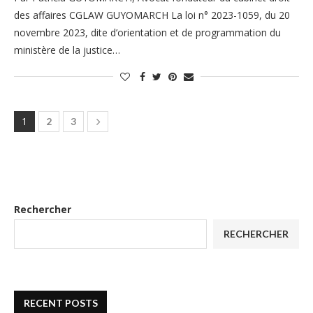
des affaires CGLAW GUYOMARCH La loi n° 2023-1059, du 20
novembre 2023, dite d’orientation et de programmation du
ministère de la justice…
1
2
3
Rechercher
RECHERCHER
RECENT POSTS