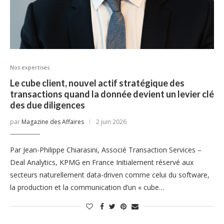
Nos expertises
Le cube client, nouvel actif stratégique des
transactions quand la donnée devient un levier clé
des due diligences
par
Magazine des Affaires
2 juin 2026
Par Jean-Philippe Chiarasini, Associé Transaction Services –
Deal Analytics, KPMG en France Initialement réservé aux
secteurs naturellement data-driven comme celui du software,
la production et la communication d’un « cube…