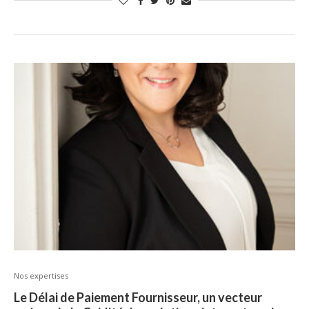
Nos expertises
Le Délai de Paiement Fournisseur, un vecteur