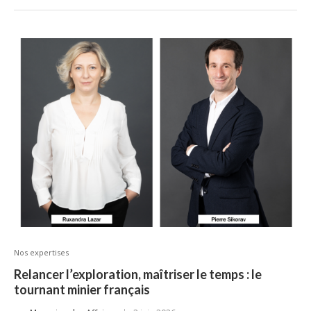
Nos expertises
Relancer l’exploration, maîtriser le temps : le
tournant minier français