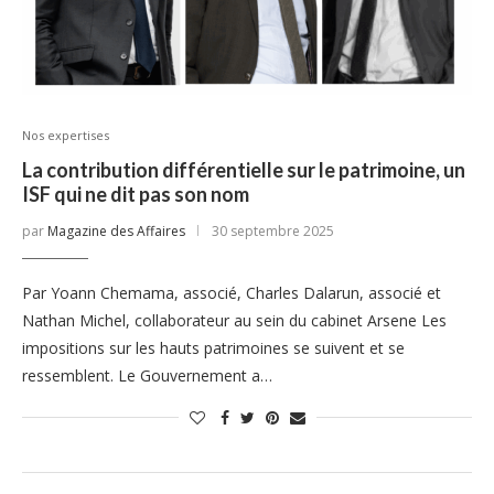
Nos expertises
La contribution différentielle sur le patrimoine, un
ISF qui ne dit pas son nom
par
Magazine des Affaires
30 septembre 2025
Par Yoann Chemama, associé, Charles Dalarun, associé et
Nathan Michel, collaborateur au sein du cabinet Arsene Les
impositions sur les hauts patrimoines se suivent et se
ressemblent. Le Gouvernement a…