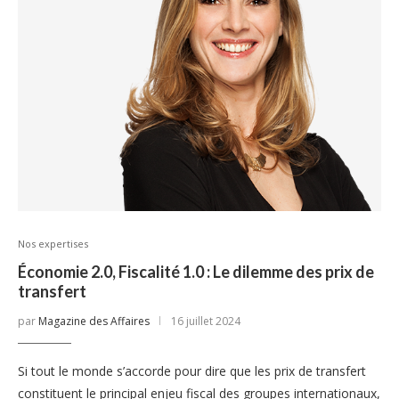
Nos expertises
Économie 2.0, Fiscalité 1.0 : Le dilemme des prix de
transfert
par
Magazine des Affaires
16 juillet 2024
Si tout le monde s’accorde pour dire que les prix de transfert
constituent le principal enjeu fiscal des groupes internationaux,