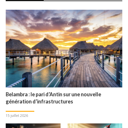
Belambra : le pari d’Antin sur une nouvelle
génération d’infrastructures
15 juillet 2026