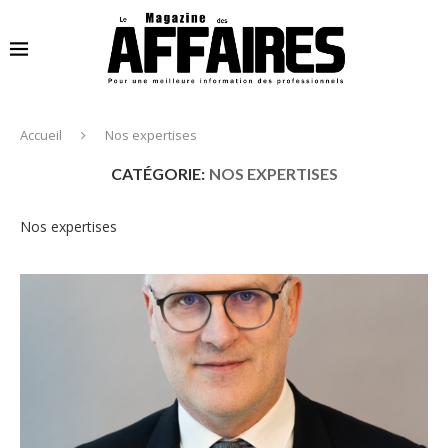
Accueil
Nos expertises
CATÉGORIE:
NOS EXPERTISES
Nos expertises