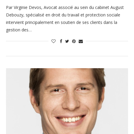
Par Virginie Devos, Avocat associé au sein du cabinet August
Debouzy, spécialisé en droit du travail et protection sociale
intervient principalement en soutien de ses clients dans la
gestion des…