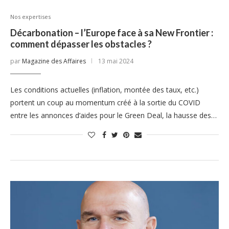
Nos expertises
Décarbonation – l’Europe face à sa New Frontier :
comment dépasser les obstacles ?
par
Magazine des Affaires
13 mai 2024
Les conditions actuelles (inflation, montée des taux, etc.)
portent un coup au momentum créé à la sortie du COVID
entre les annonces d’aides pour le Green Deal, la hausse des…