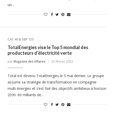
un…
CAC 40 & SBF 120
TotalEnergies vise le Top 5 mondial des
producteurs d’électricité verte
par
Magazine des Affaires
25 février 2022
Total est devenu TotalEnergies le 5 mai dernier. Le groupe
assume sa stratégie de transformation en compagnie
multi-énergies et s’est fixé des objectifs ambitieux à horizon
2030. 60 milliards de…