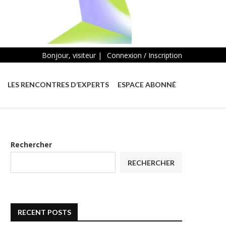
Bonjour, visiteur |
Connexion / Inscription
LES RENCONTRES D’EXPERTS
ESPACE ABONNÉ
Rechercher
RECHERCHER
RECENT POSTS