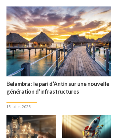
Belambra : le pari d’Antin sur une nouvelle
génération d’infrastructures
15 juillet 2026