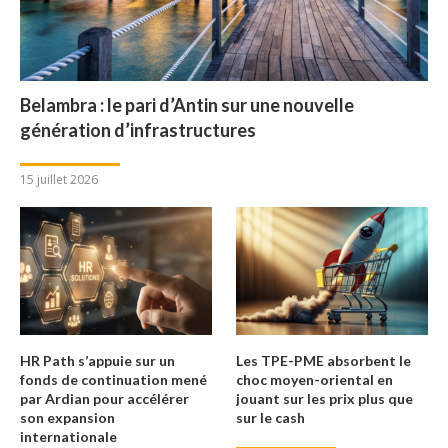
Belambra : le pari d’Antin sur une nouvelle
génération d’infrastructures
15 juillet 2026
HR Path s’appuie sur un
Les TPE-PME absorbent le
fonds de continuation mené
choc moyen-oriental en
par Ardian pour accélérer
jouant sur les prix plus que
son expansion
sur le cash
internationale