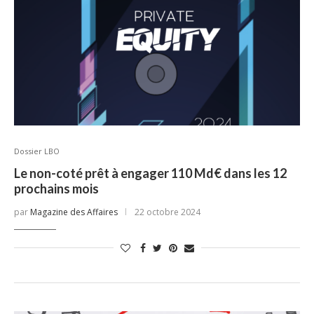
Dossier LBO
Le non-coté prêt à engager 110 Md€ dans les 12
prochains mois
par
Magazine des Affaires
22 octobre 2024