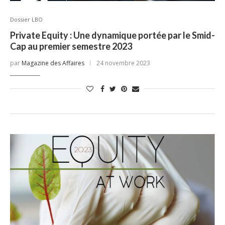
Dossier LBO
Private Equity : Une dynamique portée par le Smid-
Cap au premier semestre 2023
par
Magazine des Affaires
24 novembre 2023