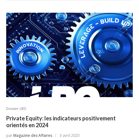
Dossier LBO
Private Equity: les indicateurs positivement
orientés en 2024
par
Magazine des Affaires
3 avril 2025