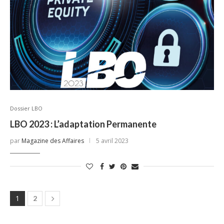
Dossier LBO
LBO 2023 : L’adaptation Permanente
par
Magazine des Affaires
5 avril 2023
1
2