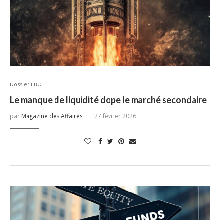
Dossier LBO
Le manque de liquidité dope le marché secondaire
par
Magazine des Affaires
27 février 2026