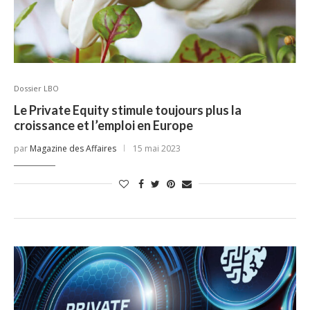
Dossier LBO
Le Private Equity stimule toujours plus la
croissance et l’emploi en Europe
par
Magazine des Affaires
15 mai 2023