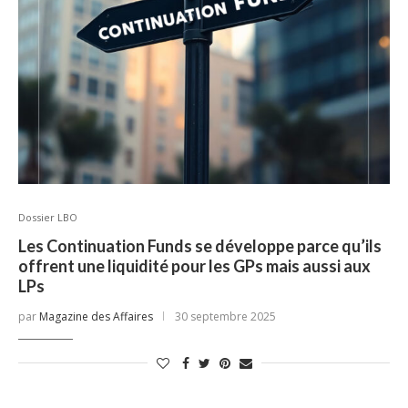
Dossier LBO
Les Continuation Funds se développe parce qu’ils
offrent une liquidité pour les GPs mais aussi aux
LPs
par
Magazine des Affaires
30 septembre 2025