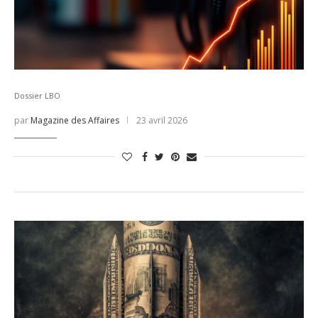
Dossier LBO
par
Magazine des Affaires
23 avril 2026