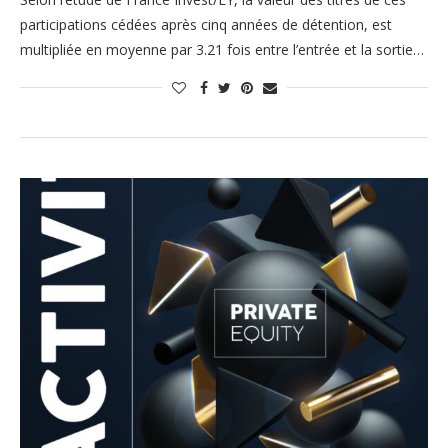
participations cédées après cinq années de détention, est
multipliée en moyenne par 3.21 fois entre l’entrée et la sortie…