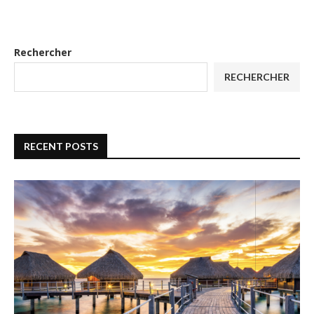
Rechercher
RECHERCHER
RECENT POSTS