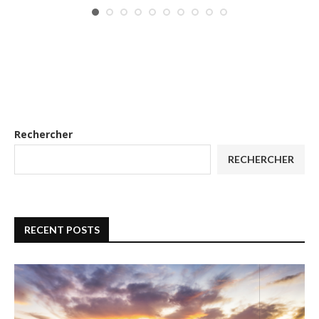
Rechercher
RECHERCHER
RECENT POSTS