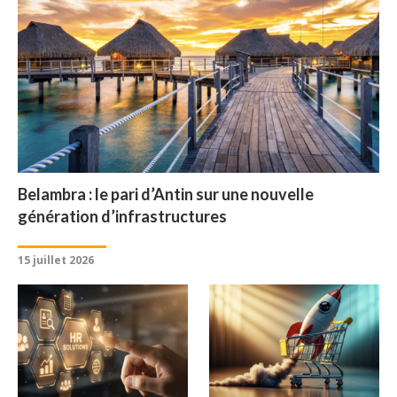
Belambra : le pari d’Antin sur une nouvelle
génération d’infrastructures
15 juillet 2026