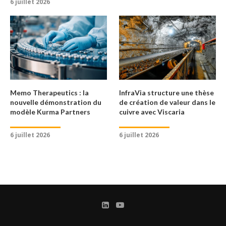
6 juillet 2026
Memo Therapeutics : la
InfraVia structure une thèse
nouvelle démonstration du
de création de valeur dans le
modèle Kurma Partners
cuivre avec Viscaria
6 juillet 2026
6 juillet 2026