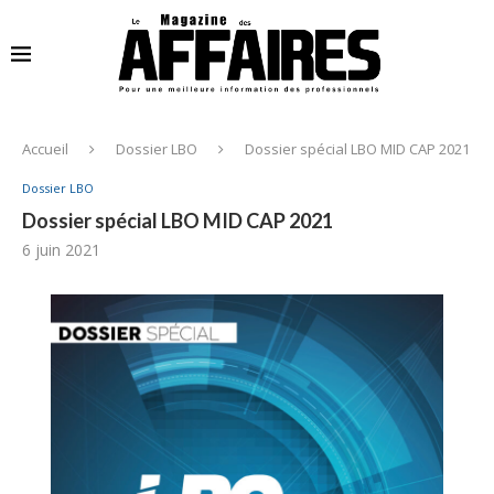
Accueil
Dossier LBO
Dossier spécial LBO MID CAP 2021
Dossier LBO
Dossier spécial LBO MID CAP 2021
6 juin 2021