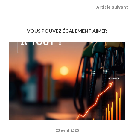
Article suivant
VOUS POUVEZ ÉGALEMENT AIMER
23 avril 2026