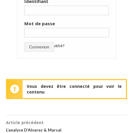
Identifiant
Mot de passe
mot de passe oublié?
Connexion
Vous devez être connecté pour voir le
contenu
Article précédent
L’analyse D’Alvarez & Marsal