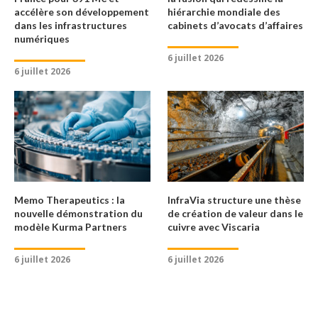
accélère son développement
hiérarchie mondiale des
dans les infrastructures
cabinets d’avocats d’affaires
numériques
6 juillet 2026
6 juillet 2026
Memo Therapeutics : la
InfraVia structure une thèse
nouvelle démonstration du
de création de valeur dans le
modèle Kurma Partners
cuivre avec Viscaria
6 juillet 2026
6 juillet 2026