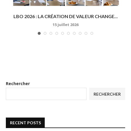
À
LBO 2026 : LA CRÉATION DE VALEUR CHANGE...
15 juillet 2026
Rechercher
RECHERCHER
RECENT POSTS