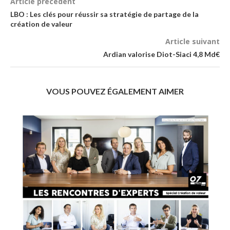
Article précédent
LBO : Les clés pour réussir sa stratégie de partage de la
création de valeur
Article suivant
Ardian valorise Diot-Siaci 4,8 Md€
VOUS POUVEZ ÉGALEMENT AIMER