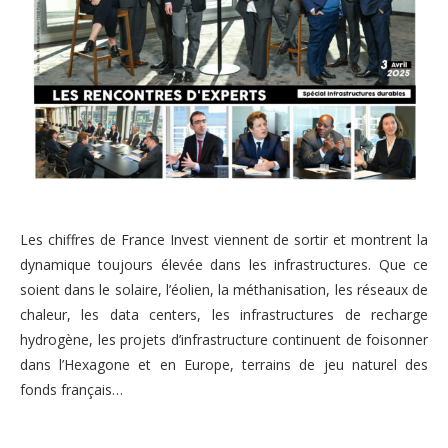
Les chiffres de France Invest viennent de sortir et montrent la
dynamique toujours élevée dans les infrastructures. Que ce
soient dans le solaire, l’éolien, la méthanisation, les réseaux de
chaleur, les data centers, les infrastructures de recharge
hydrogène, les projets d’infrastructure continuent de foisonner
dans l’Hexagone et en Europe, terrains de jeu naturel des
fonds français…