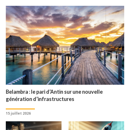
Belambra : le pari d’Antin sur une nouvelle
génération d’infrastructures
15 juillet 2026