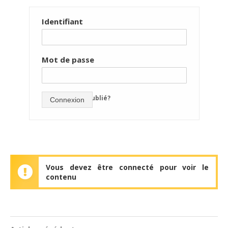
Identifiant
Mot de passe
mot de passe oublié?
Connexion
Vous devez être connecté pour voir le
contenu