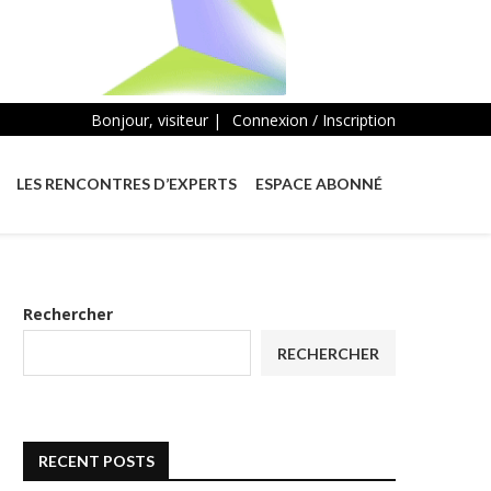
Bonjour, visiteur |
Connexion / Inscription
LES RENCONTRES D’EXPERTS
ESPACE ABONNÉ
Rechercher
RECHERCHER
RECENT POSTS