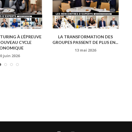
TURING À L’ÉPREUVE
LA TRANSFORMATION DES
NOUVEAU CYCLE
GROUPES PASSENT DE PLUS EN...
ONOMIQUE
13 mai 2026
0 juin 2026