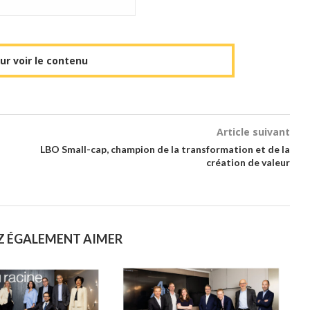
r voir le contenu
Article suivant
LBO Small-cap, champion de la transformation et de la
création de valeur
Z ÉGALEMENT AIMER