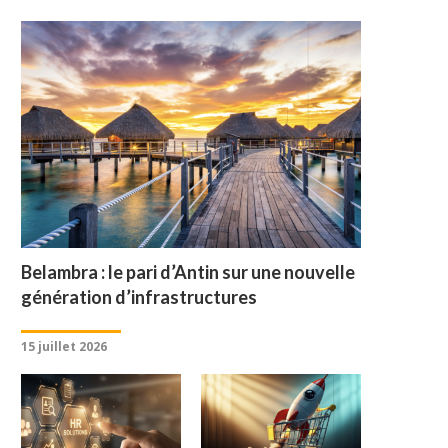
Belambra : le pari d’Antin sur une nouvelle
génération d’infrastructures
15 juillet 2026