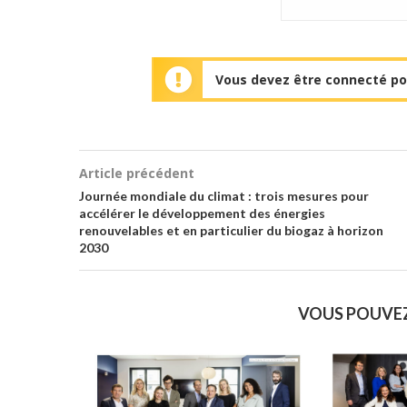
Vous devez être connecté pou
Article précédent
Journée mondiale du climat : trois mesures pour
accélérer le développement des énergies
renouvelables et en particulier du biogaz à horizon
2030
VOUS POUVE