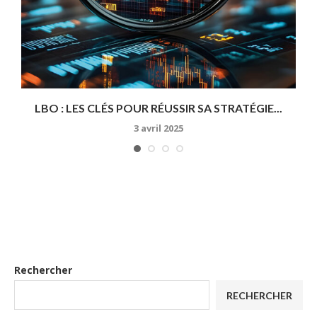
SI
LBO : LES CLÉS POUR RÉUSSIR SA STRATÉGIE...
3 avril 2025
Rechercher
RECHERCHER