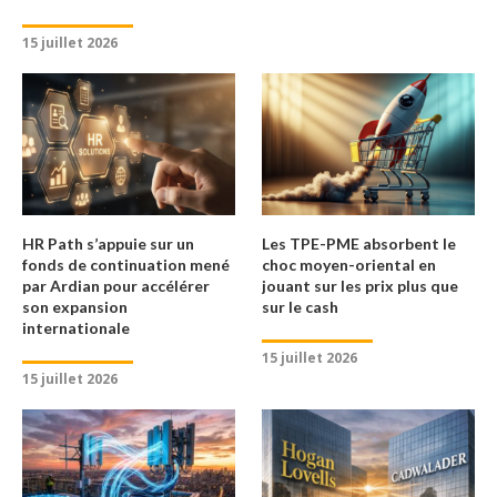
15 juillet 2026
HR Path s’appuie sur un
Les TPE-PME absorbent le
fonds de continuation mené
choc moyen-oriental en
par Ardian pour accélérer
jouant sur les prix plus que
son expansion
sur le cash
internationale
15 juillet 2026
15 juillet 2026