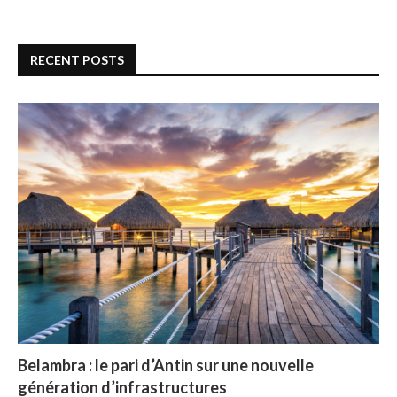
RECENT POSTS
Belambra : le pari d’Antin sur une nouvelle
génération d’infrastructures