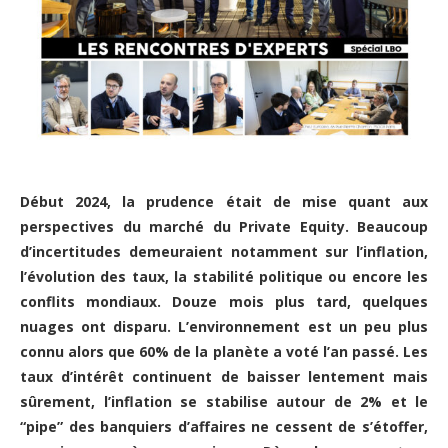
Début 2024, la prudence était de mise quant aux
perspectives du marché du Private Equity. Beaucoup
d’incertitudes demeuraient notamment sur l’inflation,
l’évolution des taux, la stabilité politique ou encore les
conflits mondiaux. Douze mois plus tard, quelques
nuages ont disparu. L’environnement est un peu plus
connu alors que 60% de la planète a voté l’an passé. Les
taux d’intérêt continuent de baisser lentement mais
sûrement, l’inflation se stabilise autour de 2% et le
“pipe” des banquiers d’affaires ne cessent de s’étoffer,