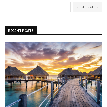
RECHERCHER
RECENT POSTS