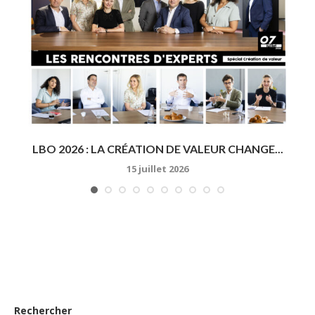
À
LBO 2026 : LA CRÉATION DE VALEUR CHANGE...
15 juillet 2026
Rechercher