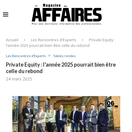
Accueil
Les Rencontres d'Experts
Private Equity :
l’année 2025 pourrait bien être celle du rebond
Les Rencontres d'Experts
Tables rondes
Private Equity : l’année 2025 pourrait bien être
celle du rebond
24 mars 2025