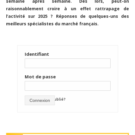
semaine après semaine. Dès lors, peut-on
raisonnablement croire à un effet rattrapage de
l’activité sur 2025 ? Réponses de quelques-uns des
meilleurs spécialistes du marché français.
Identifiant
Mot de passe
mot de passe oublié?
Connexion