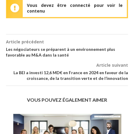
Vous devez être connecté pour voir le
contenu
Article précédent
Les négociateurs se préparent à un environnement plus
favorable au M&A dans la santé
Article suivant
La BEI a investi 12,6 MD€ en France en 2024 en faveur de la
croissance, de la transition verte et de l’innovation
VOUS POUVEZ ÉGALEMENT AIMER