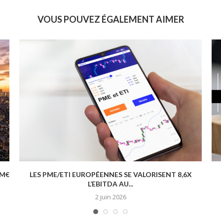
VOUS POUVEZ ÉGALEMENT AIMER
 M€
LES PME/ETI EUROPÉENNES SE VALORISENT 8,6X
L’EBITDA AU...
2 juin 2026