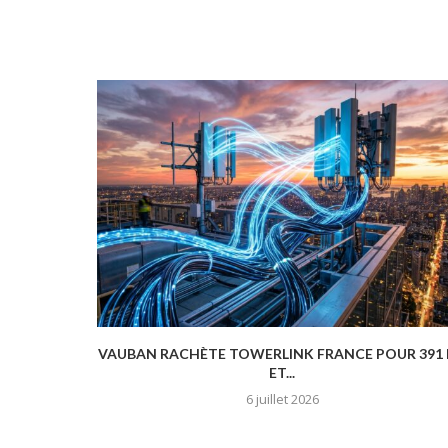
ET ENJEUX
VAUBAN RACHÈTE TOWERLINK FRANCE POUR 391
ET...
6 juillet 2026