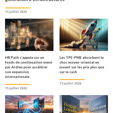
15 juillet 2026
HR Path s’appuie sur un
Les TPE-PME absorbent le
fonds de continuation mené
choc moyen-oriental en
par Ardian pour accélérer
jouant sur les prix plus que
son expansion
sur le cash
internationale
15 juillet 2026
15 juillet 2026