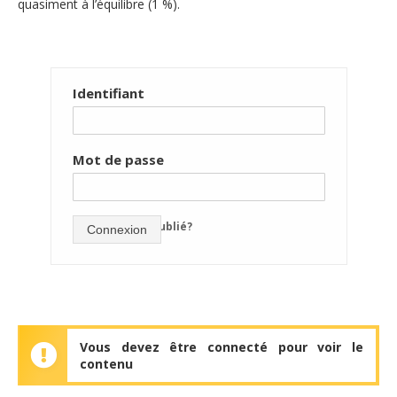
quasiment à l’équilibre (1 %).
Identifiant
Mot de passe
mot de passe oublié?
Connexion
Vous devez être connecté pour voir le
contenu