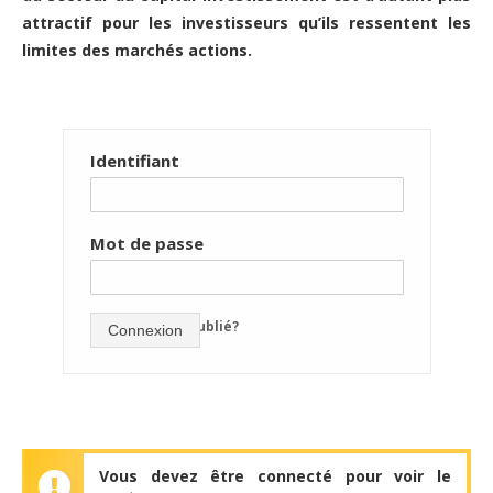
attractif pour les investisseurs qu’ils ressentent les
limites des marchés actions.
Identifiant
Mot de passe
mot de passe oublié?
Connexion
Vous devez être connecté pour voir le