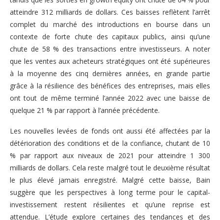
atteindre 312 milliards de dollars. Ces baisses reflètent l’arrêt
complet du marché des introductions en bourse dans un
contexte de forte chute des capitaux publics, ainsi qu’une
chute de 58 % des transactions entre investisseurs. A noter
que les ventes aux acheteurs stratégiques ont été supérieures
à la moyenne des cinq dernières années, en grande partie
grâce à la résilience des bénéfices des entreprises, mais elles
ont tout de même terminé l’année 2022 avec une baisse de
quelque 21 % par rapport à l’année précédente.
Les nouvelles levées de fonds ont aussi été affectées par la
détérioration des conditions et de la confiance, chutant de 10
% par rapport aux niveaux de 2021 pour atteindre 1 300
milliards de dollars. Cela reste malgré tout le deuxième résultat
le plus élevé jamais enregistré. Malgré cette baisse, Bain
suggère que les perspectives à long terme pour le capital-
investissement restent résilientes et qu’une reprise est
attendue. L’étude explore certaines des tendances et des