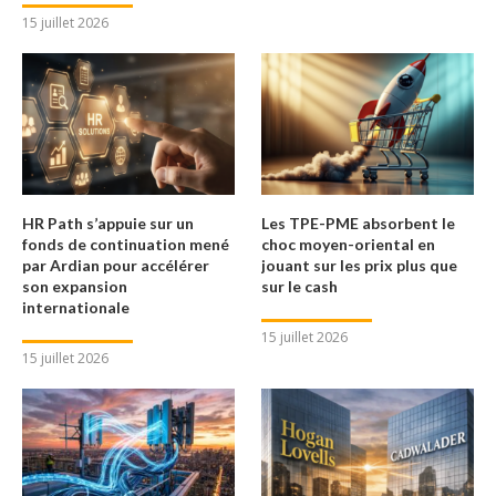
15 juillet 2026
HR Path s’appuie sur un
Les TPE-PME absorbent le
fonds de continuation mené
choc moyen-oriental en
par Ardian pour accélérer
jouant sur les prix plus que
son expansion
sur le cash
internationale
15 juillet 2026
15 juillet 2026