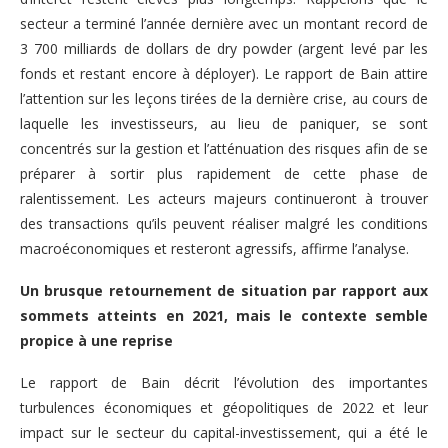
secteur a terminé l’année dernière avec un montant record de
3 700 milliards de dollars de dry powder (argent levé par les
fonds et restant encore à déployer). Le rapport de Bain attire
l’attention sur les leçons tirées de la dernière crise, au cours de
laquelle les investisseurs, au lieu de paniquer, se sont
concentrés sur la gestion et l’atténuation des risques afin de se
préparer à sortir plus rapidement de cette phase de
ralentissement. Les acteurs majeurs continueront à trouver
des transactions qu’ils peuvent réaliser malgré les conditions
macroéconomiques et resteront agressifs, affirme l’analyse.
Un brusque retournement de situation par rapport aux
sommets atteints en 2021, mais le contexte semble
propice à une reprise
Le rapport de Bain décrit l’évolution des importantes
turbulences économiques et géopolitiques de 2022 et leur
impact sur le secteur du capital-investissement, qui a été le