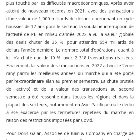
plus touché par les difficultés macroéconomiques. Après avoir
atteint de nouveaux records en 2021, avec des transactions
d’une valeur de 1 000 milliards de dollars, couronnant un cycle
haussier de 12 ans pour le secteur, la soudaine interruption de
l’activité de PE en milieu d’année 2022 a vu la valeur globale
des deals chuter de 35 %, pour atteindre 654 milliards de
dollars l’année dernière. Le nombre total d’opérations, quant à
lui, n’a chuté que de 10 %, avec 2 318 transactions réalisées.
Finalement, la
valeur des transactions en 2022 atteint le 2ème
rang parmi les meilleures années du marché qui a été porté
par l’extraordinaire élan au premier semestre. La chute brutale
de l’activité et de la valeur des transactions au second
semestre a été ressentie dans toutes les régions et dans la
plupart des secteurs, notamment en Asie-Pacifique où le déclin
a été exacerbé par les fermetures répétées du marché en
raison des restrictions imposées par Covid.
Pour Doris Galan, Associée de Bain & Company en charge de