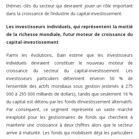
thèmes clés du secteur qui devraient jouer un rôle important
dans la croissance de l’industrie du capital-investissement.
Les investisseurs individuels, qui représentent la moitié
de la richesse mondiale, futur moteur de croissance du
capital-investissement
Parmi les évolutions, Bain estime que les investisseurs
individuels devraient constituer le nouveau moteur de
croissance du secteur du capital-investissement. Les
investisseurs particuliers détiennent environ 50 % de
l’ensemble des actifs mondiaux sous gestion (estimés à 275
000 à 295 000 milliards de dollars), tandis que seulement 16 %
du capital est détenu par les fonds d’investissement alternatifs.
Par conséquent, ce segment représente un vaste marché
inexploité pour les gestionnaires de fonds qui cherchent à
maintenir une croissance à deux chiffres alors que le secteur
arrive à maturité. Les fonds qui mobilisent déjà les particuliers