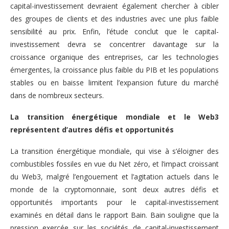
capital-investissement devraient également chercher à cibler
des groupes de clients et des industries avec une plus faible
sensibilité au prix. Enfin, l’étude conclut que le capital-
investissement devra se concentrer davantage sur la
croissance organique des entreprises, car les technologies
émergentes, la croissance plus faible du PIB et les populations
stables ou en baisse limitent l’expansion future du marché
dans de nombreux secteurs.
La transition énergétique mondiale et le Web3
représentent d’autres défis et opportunités
La transition énergétique mondiale, qui vise à s’éloigner des
combustibles fossiles en vue du Net zéro, et l’impact croissant
du Web3, malgré l’engouement et l’agitation actuels dans le
monde de la cryptomonnaie, sont deux autres défis et
opportunités importants pour le capital-investissement
examinés en détail dans le rapport Bain. Bain souligne que la
pression exercée sur les sociétés de capital-investissement