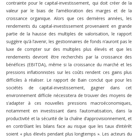
contrainte pour le capital-investissement, qui doit créer de la
valeur par le biais de l’amélioration des marges et de la
croissance organique. Alors que ces dernières années, les
rendements du capital-investissement provenaient en grande
partie de la hausse des multiples de valorisation, le rapport
suggère qu’à l’avenir, les gestionnaires de fonds n’auront pas le
luxe de compter sur des multiples plus élevés et que les
rendements devront être recherchés par la croissance des
bénéfices (EBITDA), même si la croissance du marché et les
pressions inflationnistes sur les coûts rendent ces gains plus
difficiles à réaliser. Le rapport de Bain conclut que pour les
sociétés de capital-investissement, gagner dans cet
environnement difficile nécessitera de trouver des moyens de
s’adapter à ces nouvelles pressions macroéconomiques,
notamment en investissant dans l’automatisation, dans la
productivité et la sécurité de la chaîne d’approvisionnement, et
en contrôlant les bilans face au risque que les taux d’intérêt
soient « plus élevés pendant plus longtemps ». Les acteurs du