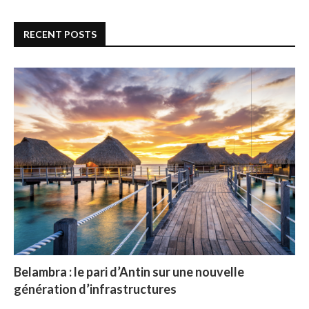
RECENT POSTS
Belambra : le pari d’Antin sur une nouvelle
génération d’infrastructures