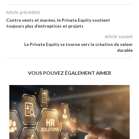
Article précédent
Contre vents et marées, le Private Equity soutient
toujours plus d’entreprises et projets
Article suivant
Le Private Equity se tourne vers la création de valeur
durable
VOUS POUVEZ ÉGALEMENT AIMER