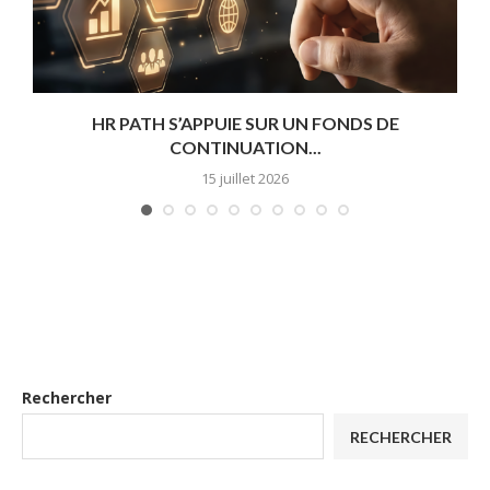
HR PATH S’APPUIE SUR UN FONDS DE
CONTINUATION...
15 juillet 2026
Rechercher
RECHERCHER