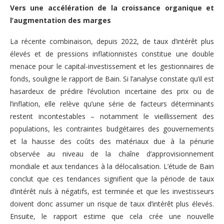
Vers une accélération de la croissance organique et
l’augmentation des marges
La récente combinaison, depuis 2022, de taux d’intérêt plus
élevés et de pressions inflationnistes constitue une double
menace pour le capital-investissement et les gestionnaires de
fonds, souligne le rapport de Bain. Si l’analyse constate qu’il est
hasardeux de prédire l’évolution incertaine des prix ou de
l’inflation, elle relève qu’une série de facteurs déterminants
restent incontestables – notamment le vieillissement des
populations, les contraintes budgétaires des gouvernements
et la hausse des coûts des matériaux due à la pénurie
observée au niveau de la chaîne d’approvisionnement
mondiale et aux tendances à la délocalisation. L’étude de Bain
conclut que ces tendances signifient que la période de taux
d’intérêt nuls à négatifs, est terminée et que les investisseurs
doivent donc assumer un risque de taux d’intérêt plus élevés.
Ensuite, le rapport estime que cela crée une nouvelle