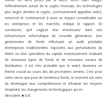
l’effondrement actuel de la crypto monnaie, les technologies
plus larges derrière la crypto, communément appelées web3,
resteront et continueront à avoir un impact considérable sur
les entreprises et les marchés, indique le rapport. En
conclusion, qu’il s’agisse d’un investisseur dans une
infrastructure informatique de nouvelle génération, d’un
gestionnaire de fonds effectuant un audit préalable
d’entreprises traditionnelles exposées aux perturbations du
Web3 ou d’un spécialiste du capital- investissement évaluant
de nouveaux types de fonds et de nouveaux canaux de
distribution, il est très probable que le web3 devienne un
thème crucial au cours des dix prochaines années. C’est pour
cette raison que pour de nombreux fonds, le moment est venu
de développer leur compréhension et d’évaluer les moyens
d’exploiter les changements technologiques qui en
découlent.
■
O.B.